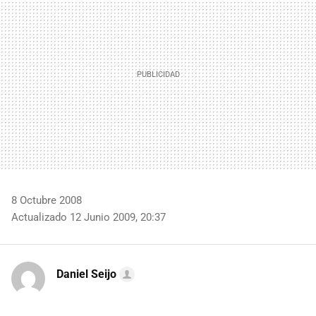
8 Octubre 2008
Actualizado 12 Junio 2009, 20:37
Daniel Seijo