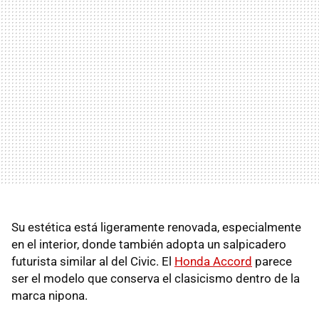
Su estética está ligeramente renovada, especialmente
en el interior, donde también adopta un salpicadero
futurista similar al del Civic. El
Honda Accord
parece
ser el modelo que conserva el clasicismo dentro de la
marca nipona.