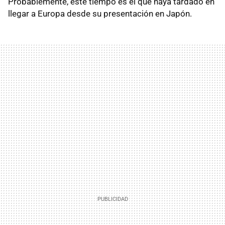
Probablemente, este tiempo es el que haya tardado en
llegar a Europa desde su presentación en Japón.