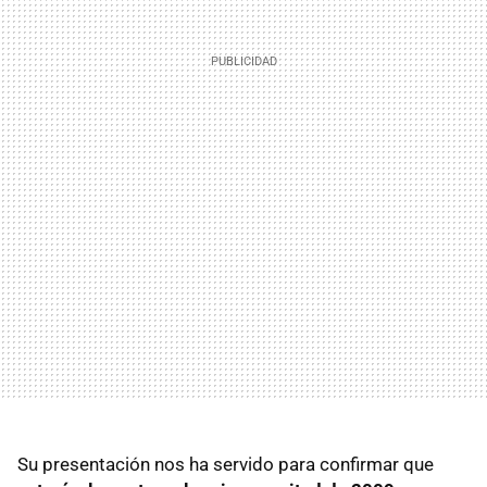
Su presentación nos ha servido para confirmar que