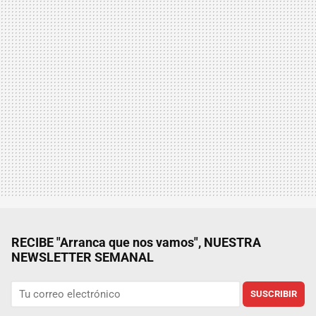
RECIBE "Arranca que nos vamos", NUESTRA
NEWSLETTER SEMANAL
SUSCRIBIR