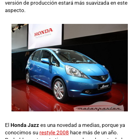
versión de producción estará más suavizada en este
aspecto.
El
Honda Jazz
es una novedad a medias, porque ya
conocimos su
restyle 2008
hace más de un año.