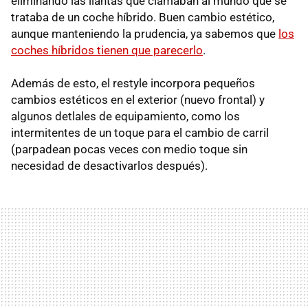
eliminando las llantas que clamaban al mundo que se
trataba de un coche híbrido. Buen cambio estético,
aunque manteniendo la prudencia, ya sabemos que
los
coches híbridos tienen que parecerlo
.
Además de esto, el restyle incorpora pequeños
cambios estéticos en el exterior (nuevo frontal) y
algunos detlales de equipamiento, como los
intermitentes de un toque para el cambio de carril
(parpadean pocas veces con medio toque sin
necesidad de desactivarlos después).