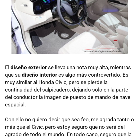
El
diseño exterior
se lleva una nota muy alta, mientras
que su
diseño interior
es algo más controvertido. Es
muy similar al Honda Civic, pero se pierde la
continuidad del salpicadero, dejando sólo en la parte
del conductor la imagen de puesto de mando de nave
espacial.
Con ello no quiero decir que sea feo, me agrada tanto o
más que el Civic, pero estoy seguro que no será del
agrado de todo el mundo. En todo caso, seguro que la