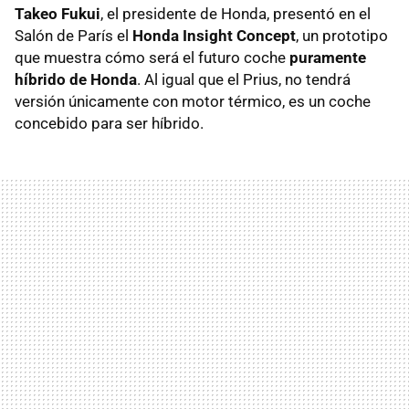
Takeo Fukui
, el presidente de Honda, presentó en el
Salón de París el
Honda Insight Concept
, un prototipo
que muestra cómo será el futuro coche
puramente
híbrido de Honda
. Al igual que el Prius, no tendrá
versión únicamente con motor térmico, es un coche
concebido para ser híbrido.