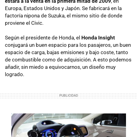
estará a la venta en la primera mitad de 2009
, en
Europa, Estados Unidos y Japón. Se fabricará en la
factoría nipona de Suzuka, el mismo sitio de donde
proviene el Civic.
Según el presidente de Honda, el
Honda Insight
conjugará un buen espacio para los pasajeros, un buen
espacio de carga, bajas emisiones y bajo coste, tanto
de combustible como de adquisición. A esto podemos
añadir, sin miedo a equivocarnos, un diseño muy
logrado.