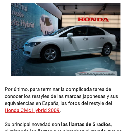
Por último, para terminar la complicada tarea de
conocer los restyles de las marcas japonesas y sus
equivalencias en España, las fotos del restyle del
Honda Civic Hybrid 2009
.
Su principal novedad son
las llantas de 5 radios
,