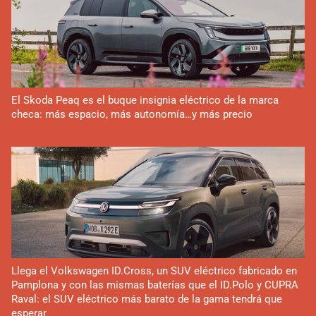
El Skoda Peaq es el buque insignia eléctrico de la marca
checa: más espacio, más autonomía…y más precio
Llega el Volkswagen ID.Cross, un SUV eléctrico fabricado en
Pamplona y con las mismas baterías que el ID.Polo y CUPRA
Raval: el SUV eléctrico más barato de la gama tendrá que
esperar