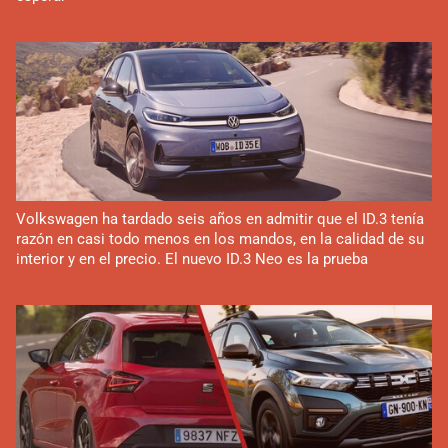
Volkswagen ha tardado seis años en admitir que el ID.3 tenía
razón en casi todo menos en los mandos, en la calidad de su
interior y en el precio. El nuevo ID.3 Neo es la prueba