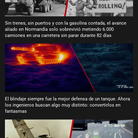
Sin trenes, sin puertos y con la gasolina contada, el avance
aliado en Normandía solo sobrevivió metiendo 6.000
camiones en una carretera sin parar durante 82 días
El blindaje siempre fue la mejor defensa de un tanque. Ahora
los ingenieros buscan algo muy distinto: convertirlos en
fantasmas