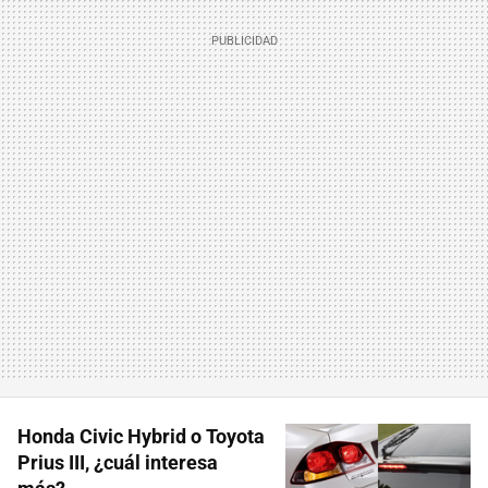
Honda Civic Hybrid o Toyota
Prius III, ¿cuál interesa