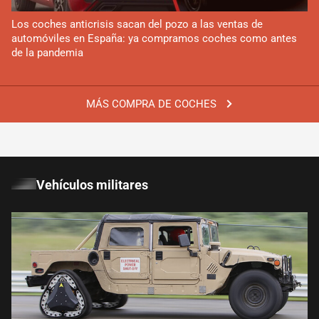
Los coches anticrisis sacan del pozo a las ventas de
automóviles en España: ya compramos coches como antes
de la pandemia
MÁS COMPRA DE COCHES
Vehículos militares