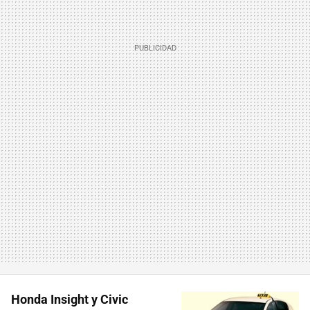
Honda Insight y Civic