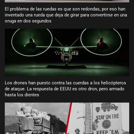
El problema de las ruedas es que son redondas, por eso han
inventado una rueda que deja de girar para convertirse en una
oruga en dos segundos
Los drones han puesto contra las cuerdas a los helicópteros
de ataque. La respuesta de EEUU es otro dron, pero armado
hasta los dientes