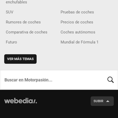
enchufables
SUV
Pruebas de coches
Rumores de coches
Precios de coches
Comparativa de coches
Coches autónomos
Futuro
Mundial de Fórmula 1
VER MÁS TEMAS
BUSCA
SUBIR