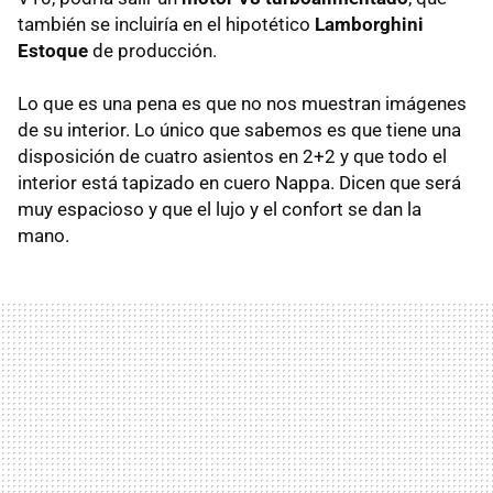
también se incluiría en el hipotético
Lamborghini
Estoque
de producción.
Lo que es una pena es que no nos muestran imágenes
de su interior. Lo único que sabemos es que tiene una
disposición de cuatro asientos en 2+2 y que todo el
interior está tapizado en cuero Nappa. Dicen que será
muy espacioso y que el lujo y el confort se dan la
mano.