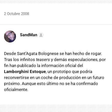
2 Octubre 2008
SandMan
Desde Sant’Agata Bolognese se han hecho de rogar.
Tras los infinitos
teasers
y demás especulaciones, por
fin han publicado la información oficial del
Lamborghini Estoque
, un prototipo que podría
reconvertirse en un coche de producción en un futuro
próximo. Aunque esto último no se ha confirmado
oficialmente.