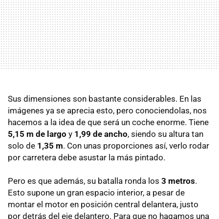
Sus dimensiones son bastante considerables. En las
imágenes ya se aprecia esto, pero conociendolas, nos
hacemos a la idea de que será un coche enorme. Tiene
5,15 m de largo
y
1,99 de ancho
, siendo su altura tan
solo de
1,35 m
. Con unas proporciones así, verlo rodar
por carretera debe asustar la más pintado.
Pero es que además, su batalla ronda los
3 metros
.
Esto supone un gran espacio interior, a pesar de
montar el motor en posición central delantera, justo
por detrás del eje delantero. Para que no hagamos una