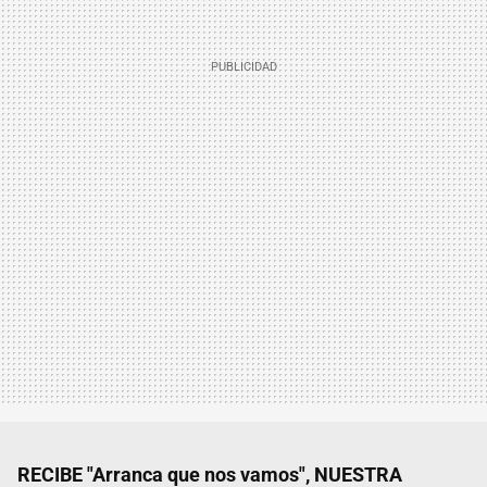
RECIBE "Arranca que nos vamos", NUESTRA