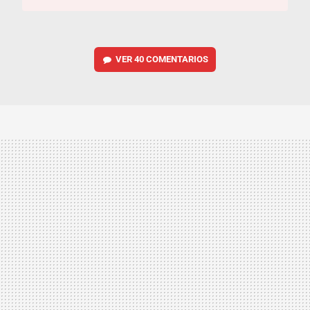
VER
40 COMENTARIOS