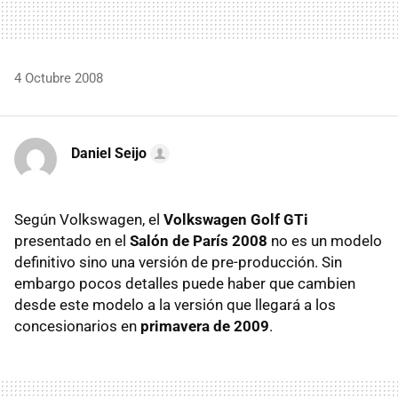
4 Octubre 2008
Daniel Seijo
Según Volkswagen, el
Volkswagen Golf GTi
presentado en el
Salón de París 2008
no es un modelo
definitivo sino una versión de pre-producción. Sin
embargo pocos detalles puede haber que cambien
desde este modelo a la versión que llegará a los
concesionarios en
primavera de 2009
.