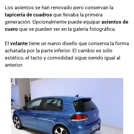
Los asientos se han renovado pero conservan la
tapicería de cuadros
que llevaba la primera
generación. Opcionalmente puede equipar
asientos de
cuero
que se pueden ver en la galería fotográfica.
El
volante
tiene un nuevo diseño que conserva la forma
achatada por la parte inferior. El cambio es sólo
estético, el tacto y comodidad sigue siendo igual al
anterior.