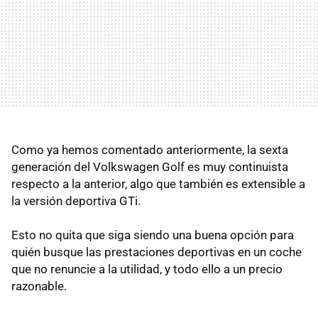
Como ya hemos comentado anteriormente, la sexta
generación del Volkswagen Golf es muy continuista
respecto a la anterior, algo que también es extensible a
la versión deportiva GTi.
Esto no quita que siga siendo una buena opción para
quién busque las prestaciones deportivas en un coche
que no renuncie a la utilidad, y todo ello a un precio
razonable.