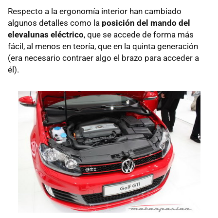
Respecto a la ergonomía interior han cambiado
algunos detalles como la
posición del mando del
elevalunas eléctrico
, que se accede de forma más
fácil, al menos en teoría, que en la quinta generación
(era necesario contraer algo el brazo para acceder a
él).