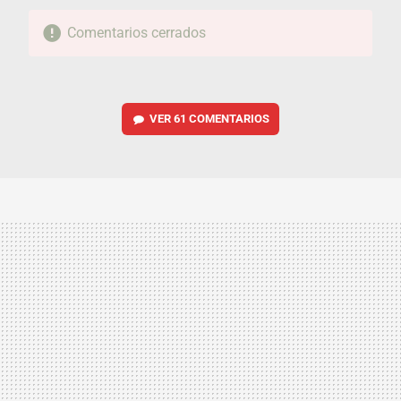
Comentarios cerrados
VER
61 COMENTARIOS