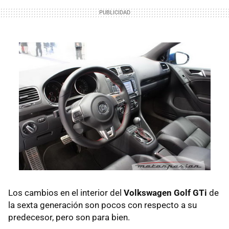
Los cambios en el interior del
Volkswagen Golf GTi
de
la sexta generación son pocos con respecto a su
predecesor, pero son para bien.