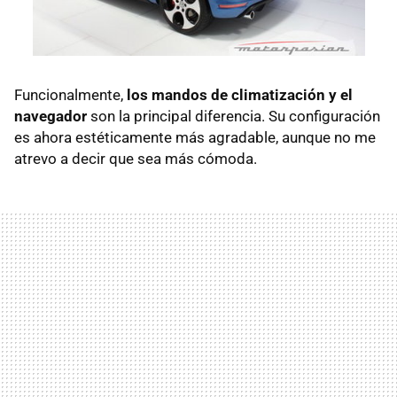
Funcionalmente,
los mandos de climatización y el
navegador
son la principal diferencia. Su configuración
es ahora estéticamente más agradable, aunque no me
atrevo a decir que sea más cómoda.