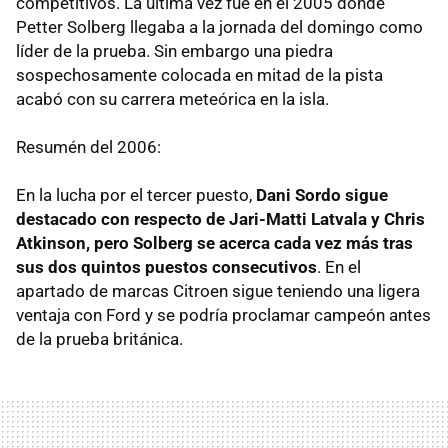
competitivos. La última vez fue en el 2005 donde
Petter Solberg llegaba a la jornada del domingo como
líder de la prueba. Sin embargo una piedra
sospechosamente colocada en mitad de la pista
acabó con su carrera meteórica en la isla.
Resumén del 2006:
En la lucha por el tercer puesto,
Dani Sordo sigue
destacado con respecto de Jari-Matti Latvala y Chris
Atkinson, pero Solberg se acerca cada vez más tras
sus dos quintos puestos consecutivos
. En el
apartado de marcas Citroen sigue teniendo una ligera
ventaja con Ford y se podría proclamar campeón antes
de la prueba británica.