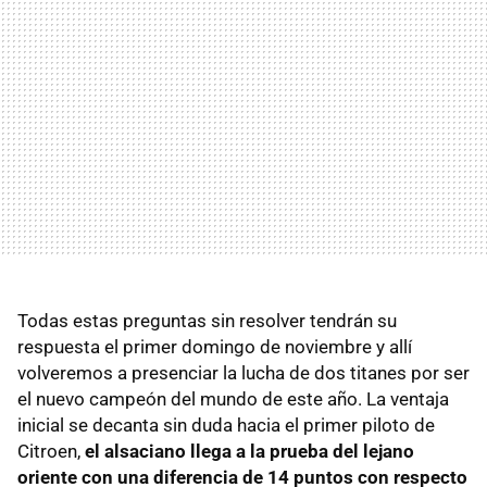
Todas estas preguntas sin resolver tendrán su
respuesta el primer domingo de noviembre y allí
volveremos a presenciar la lucha de dos titanes por ser
el nuevo campeón del mundo de este año. La ventaja
inicial se decanta sin duda hacia el primer piloto de
Citroen,
el alsaciano llega a la prueba del lejano
oriente con una diferencia de 14 puntos con respecto