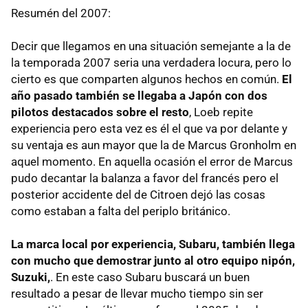
Resumén del 2007:
Decir que llegamos en una situación semejante a la de
la temporada 2007 seria una verdadera locura, pero lo
cierto es que comparten algunos hechos en común.
El
año pasado también se llegaba a Japón con dos
pilotos destacados sobre el resto
, Loeb repite
experiencia pero esta vez es él el que va por delante y
su ventaja es aun mayor que la de Marcus Gronholm en
aquel momento. En aquella ocasión el error de Marcus
pudo decantar la balanza a favor del francés pero el
posterior accidente del de Citroen dejó las cosas
como estaban a falta del periplo británico.
La marca local por experiencia, Subaru, también llega
con mucho que demostrar junto al otro equipo nipón,
Suzuki,
. En este caso Subaru buscará un buen
resultado a pesar de llevar mucho tiempo sin ser