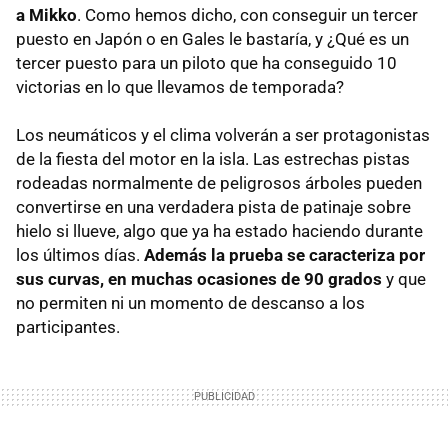
a Mikko
. Como hemos dicho, con conseguir un tercer
puesto en Japón o en Gales le bastaría, y ¿Qué es un
tercer puesto para un piloto que ha conseguido 10
victorias en lo que llevamos de temporada?
Los neumáticos y el clima volverán a ser protagonistas
de la fiesta del motor en la isla. Las estrechas pistas
rodeadas normalmente de peligrosos árboles pueden
convertirse en una verdadera pista de patinaje sobre
hielo si llueve, algo que ya ha estado haciendo durante
los últimos días.
Además la prueba se caracteriza por
sus curvas, en muchas ocasiones de 90 grados
y que
no permiten ni un momento de descanso a los
participantes.