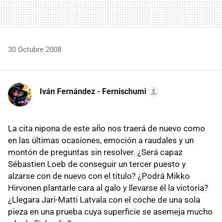
30 Octubre 2008
Iván Fernández - Fernischumi
La cita nipona de este año nos traerá de nuevo como
en las últimas ocasiones, emoción a raudales y un
montón de preguntas sin resolver. ¿Será capaz
Sébastien Loeb de conseguir un tercer puesto y
alzarse con de nuevo con el titulo? ¿Podrá Mikko
Hirvonen plantarle cara al galo y llevarse él la victoria?
¿Llegara Jari-Matti Latvala con el coche de una sola
pieza en una prueba cuya superficie se asemeja mucho