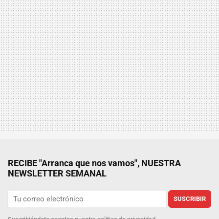
RECIBE "Arranca que nos vamos", NUESTRA
NEWSLETTER SEMANAL
SUSCRIBIR