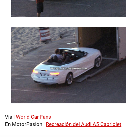
Vía |
World Car Fans
En MotorPasion |
Recreación del Audi A5 Cabriolet