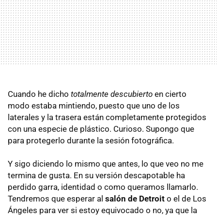
Cuando he dicho
totalmente descubierto
en cierto
modo estaba mintiendo, puesto que uno de los
laterales y la trasera están completamente protegidos
con una especie de plástico. Curioso. Supongo que
para protegerlo durante la sesión fotográfica.
Y sigo diciendo lo mismo que antes, lo que veo no me
termina de gusta. En su versión descapotable ha
perdido garra, identidad o como queramos llamarlo.
Tendremos que esperar al
salón de Detroit
o el de Los
Ángeles para ver si estoy equivocado o no, ya que la