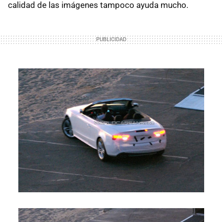
calidad de las imágenes tampoco ayuda mucho.