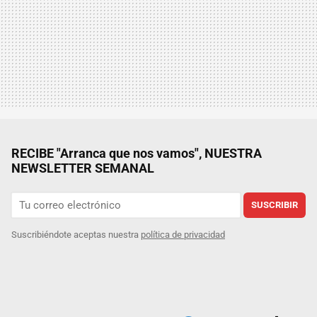
RECIBE "Arranca que nos vamos", NUESTRA
NEWSLETTER SEMANAL
SUSCRIBIR
Suscribiéndote aceptas nuestra
política de privacidad