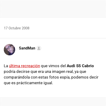
17 Octubre 2008
SandMan
La
última recreación
que vimos del
Audi S5 Cabrio
podría decirse que era una imagen real, ya que
comparándola con estas fotos espía, podemos decir
que es prácticamente igual.