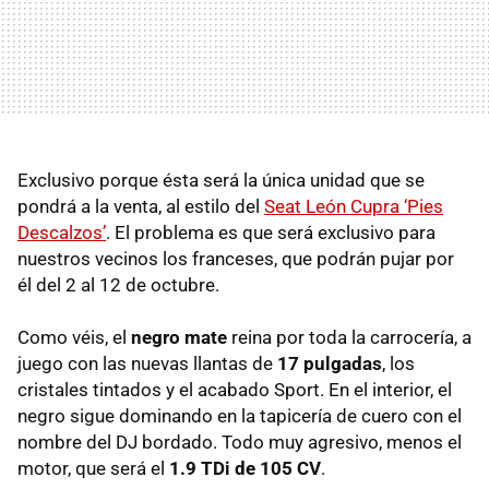
Exclusivo porque ésta será la única unidad que se
pondrá a la venta, al estilo del
Seat León Cupra ‘Pies
Descalzos’
. El problema es que será exclusivo para
nuestros vecinos los franceses, que podrán pujar por
él del 2 al 12 de octubre.
Como véis, el
negro mate
reina por toda la carrocería, a
juego con las nuevas llantas de
17 pulgadas
, los
cristales tintados y el acabado Sport. En el interior, el
negro sigue dominando en la tapicería de cuero con el
nombre del DJ bordado. Todo muy agresivo, menos el
motor, que será el
1.9 TDi de 105 CV
.