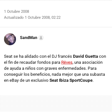
1 Octubre 2008
Actualizado 1 Octubre 2008, 02:22
SandMan
Seat se ha alidado con el DJ francés
David Guetta
con
el fin de recaudar fondos para
Rêves
, una asociación
de ayuda a niños con graves enfermedades. Para
conseguir los beneficios, nada mejor que una subasta
en eBay de un exclusivo
Seat Ibiza SportCoupe
.