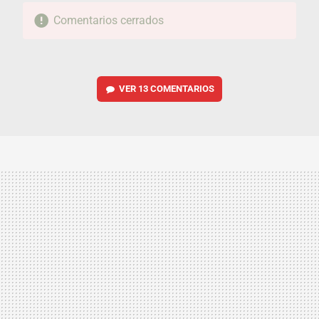
Comentarios cerrados
VER
13 COMENTARIOS