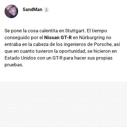
SandMan
Se pone la cosa calentita en Stuttgart. El tiempo
conseguido por el
Nissan GT-R
en Nürburgring no
entraba en la cabeza de los ingenieros de Porsche, así
que en cuanto tuvieron la oportunidad, se hicieron en
Estado Unidos con un GT-R para hacer sus propias
pruebas.