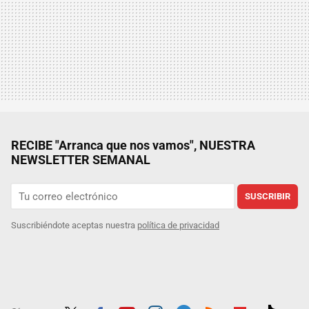
RECIBE "Arranca que nos vamos", NUESTRA
NEWSLETTER SEMANAL
SUSCRIBIR
Suscribiéndote aceptas nuestra
política de privacidad