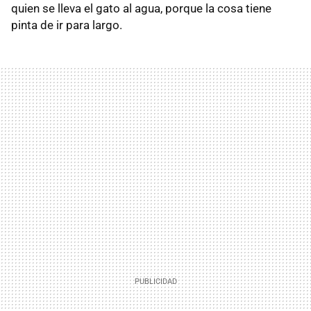
quien se lleva el gato al agua, porque la cosa tiene
pinta de ir para largo.