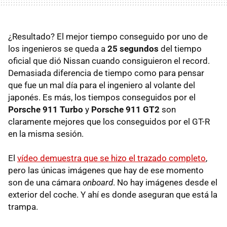
¿Resultado? El mejor tiempo conseguido por uno de
los ingenieros se queda a
25 segundos
del tiempo
oficial que dió Nissan cuando consiguieron el record.
Demasiada diferencia de tiempo como para pensar
que fue un mal día para el ingeniero al volante del
japonés. Es más, los tiempos conseguidos por el
Porsche 911 Turbo
y
Porsche 911 GT2
son
claramente mejores que los conseguidos por el GT-R
en la misma sesión.
El
vídeo demuestra que se hizo el trazado completo
,
pero las únicas imágenes que hay de ese momento
son de una cámara
onboard
. No hay imágenes desde el
exterior del coche. Y ahí es donde aseguran que está la
trampa.