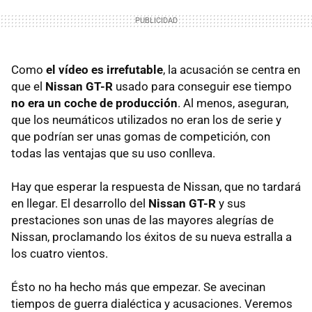
Como
el vídeo es irrefutable
, la acusación se centra en
que el
Nissan GT-R
usado para conseguir ese tiempo
no era un coche de producción
. Al menos, aseguran,
que los neumáticos utilizados no eran los de serie y
que podrían ser unas gomas de competición, con
todas las ventajas que su uso conlleva.
Hay que esperar la respuesta de Nissan, que no tardará
en llegar. El desarrollo del
Nissan GT-R
y sus
prestaciones son unas de las mayores alegrías de
Nissan, proclamando los éxitos de su nueva estralla a
los cuatro vientos.
Ésto no ha hecho más que empezar. Se avecinan
tiempos de guerra dialéctica y acusaciones. Veremos