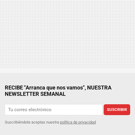
RECIBE "Arranca que nos vamos", NUESTRA
NEWSLETTER SEMANAL
SUSCRIBIR
Suscribiéndote aceptas nuestra
política de privacidad