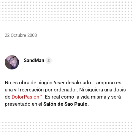
22 Octubre 2008
SandMan
No es obra de ningún
tuner
desalmado. Tampoco es
una vil recreación por ordenador. Ni siquiera una dosis
de
DolorPasión™
. Es real como la vida misma y será
presentado en el
Salón de Sao Paulo
.