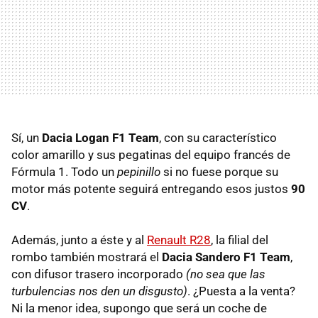
Sí, un
Dacia Logan F1 Team
, con su característico
color amarillo y sus pegatinas del equipo francés de
Fórmula 1. Todo un
pepinillo
si no fuese porque su
motor más potente seguirá entregando esos justos
90
CV
.
Además, junto a éste y al
Renault R28
, la filial del
rombo también mostrará el
Dacia Sandero F1 Team
,
con difusor trasero incorporado
(no sea que las
turbulencias nos den un disgusto)
. ¿Puesta a la venta?
Ni la menor idea, supongo que será un coche de