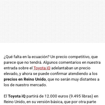
¿Qué falta en la ecuación? Un precio competitivo, que
parece que no tendrá. Algunos comentarios en nuestra
entrada sobre el
Toyota iQ
adelantaban un precio
elevado, y ahora se puede confirmar atendiendo a los
precios en Reino Unido
, que no serán muy distantes a
los de nuestro mercado.
El
Toyota iQ
partirá de 12.000 euros (9.495 libras) en
Reino Unido, en su versión básica, que por otra parte