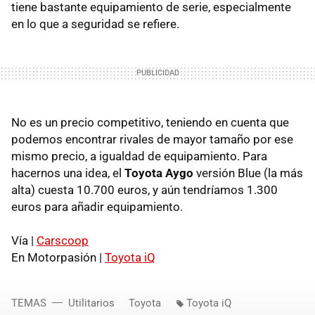
tiene bastante equipamiento de serie, especialmente
en lo que a seguridad se refiere.
No es un precio competitivo, teniendo en cuenta que
podemos encontrar rivales de mayor tamaño por ese
mismo precio, a igualdad de equipamiento. Para
hacernos una idea, el
Toyota Aygo
versión Blue (la más
alta) cuesta 10.700 euros, y aún tendríamos 1.300
euros para añadir equipamiento.
Vía |
Carscoop
En Motorpasión |
Toyota iQ
TEMAS
Utilitarios
Toyota
Toyota iQ