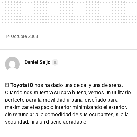
14 Octubre 2008
Daniel Seijo
El
Toyota iQ
nos ha dado una de cal y una de arena.
Cuando nos muestra su cara buena, vemos un utilitario
perfecto para la movilidad urbana, diseñado para
maximizar el espacio interior minimizando el exterior,
sin renunciar a la comodidad de sus ocupantes, ni a la
seguridad, ni a un diseño agradable.