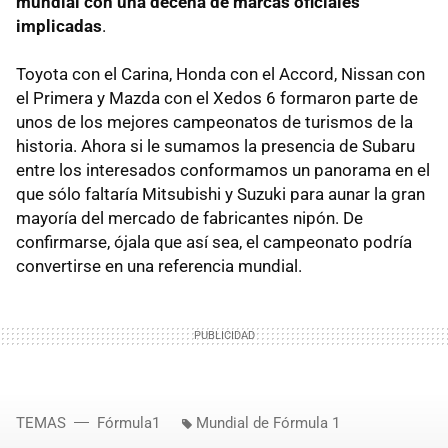
mundial con una decena de marcas oficiales
implicadas
.
Toyota con el Carina, Honda con el Accord, Nissan con
el Primera y Mazda con el Xedos 6 formaron parte de
unos de los mejores campeonatos de turismos de la
historia. Ahora si le sumamos la presencia de Subaru
entre los interesados conformamos un panorama en el
que sólo faltaría Mitsubishi y Suzuki para aunar la gran
mayoría del mercado de fabricantes nipón. De
confirmarse, ójala que así sea, el campeonato podría
convertirse en una referencia mundial.
TEMAS
Fórmula1
Mundial de Fórmula 1