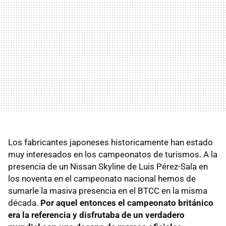
Los fabricantes japoneses historicamente han estado
muy interesados en los campeonatos de turismos. A la
presencia de un Nissan Skyline de Luis Pérez-Sala en
los noventa en el campeonato nacional hemos de
sumarle la masiva presencia en el BTCC en la misma
década.
Por aquel entonces el campeonato británico
era la referencia y disfrutaba de un verdadero