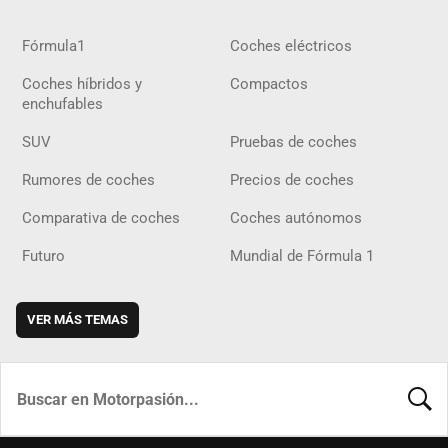
Fórmula1
Coches eléctricos
Coches híbridos y
Compactos
enchufables
SUV
Pruebas de coches
Rumores de coches
Precios de coches
Comparativa de coches
Coches autónomos
Futuro
Mundial de Fórmula 1
VER MÁS TEMAS
BUSCA