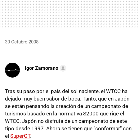
30 Octubre 2008
Igor Zamorano
Tras su paso por el país del sol naciente, el WTCC ha
dejado muy buen sabor de boca. Tanto, que en Japón
se están pensando la creación de un campeonato de
turismos basado en la normativa S2000 que rige el
WTCC. Japón no disfruta de un campeonato de este
tipo desde 1997. Ahora se tienen que "conformar" con
el
SuperGT
.