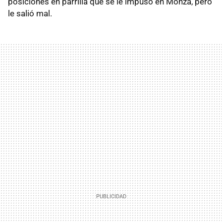
posiciones en parrilla que se le impuso en Monza, pero
le salió mal.