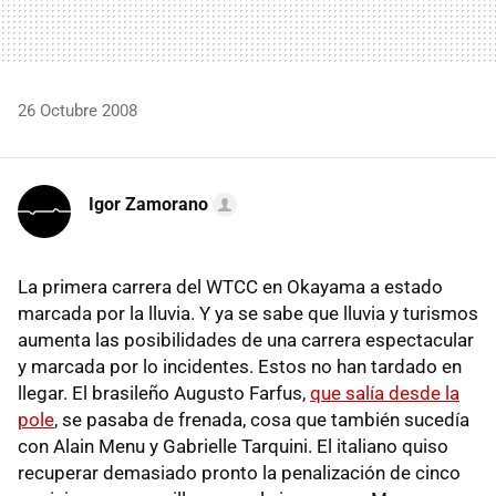
26 Octubre 2008
Igor Zamorano
La primera carrera del WTCC en Okayama a estado
marcada por la lluvia. Y ya se sabe que lluvia y turismos
aumenta las posibilidades de una carrera espectacular
y marcada por lo incidentes. Estos no han tardado en
llegar. El brasileño Augusto Farfus,
que salía desde la
pole
, se pasaba de frenada, cosa que también sucedía
con Alain Menu y Gabrielle Tarquini. El italiano quiso
recuperar demasiado pronto la penalización de cinco