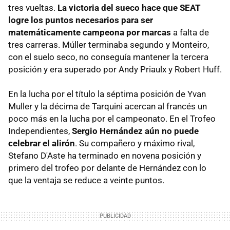
tres vueltas.
La victoria del sueco hace que SEAT
logre los puntos necesarios para ser
matemáticamente campeona por marcas
a falta de
tres carreras. Múller terminaba segundo y Monteiro,
con el suelo seco, no conseguía mantener la tercera
posición y era superado por Andy Priaulx y Robert Huff.
En la lucha por el título la séptima posición de Yvan
Muller y la décima de Tarquini acercan al francés un
poco más en la lucha por el campeonato. En el Trofeo
Independientes,
Sergio Hernández aún no puede
celebrar el alirón
. Su compañero y máximo rival,
Stefano D'Aste ha terminado en novena posición y
primero del trofeo por delante de Hernández con lo
que la ventaja se reduce a veinte puntos.