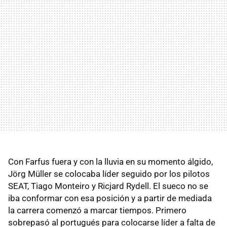
Con Farfus fuera y con la lluvia en su momento álgido,
Jörg Müller se colocaba líder seguido por los pilotos
SEAT, Tiago Monteiro y Ricjard Rydell. El sueco no se
iba conformar con esa posición y a partir de mediada
la carrera comenzó a marcar tiempos. Primero
sobrepasó al portugués para colocarse líder a falta de