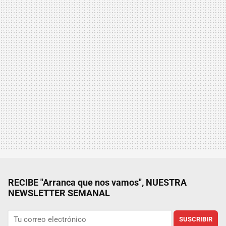
RECIBE "Arranca que nos vamos", NUESTRA
NEWSLETTER SEMANAL
SUSCRIBIR