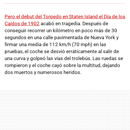
Pero el debut del Torpedo en Staten Island el Día de los
Caídos de 1902
acabó en tragedia. Después de
conseguir recorrer un kilómetro en poco más de 30
segundos en una calle pavimentada de Nueva York y
firmar una media de 112 km/h (70 mph) en las
pruebas, el coche se desvió erráticamente al salir de
una curva y golpeó las vías del trolebús. Las ruedas se
rompieron y el coche cayó sobre la multitud, dejando
dos muertos y numerosos heridos.