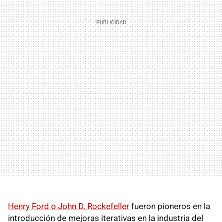
Henry Ford o John D. Rockefeller
fueron pioneros en la
introducción de mejoras iterativas en la industria del