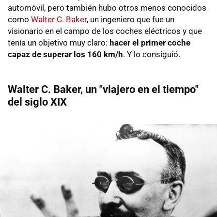
automóvil, pero también hubo otros menos conocidos
como
Walter C. Baker
, un ingeniero que fue un
visionario en el campo de los coches eléctricos y que
tenía un objetivo muy claro:
hacer el primer coche
capaz de superar los 160 km/h
. Y lo consiguió.
Walter C. Baker, un "viajero en el tiempo"
del siglo XIX