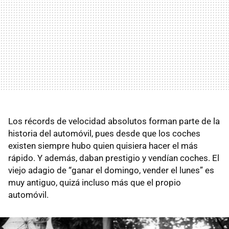
Los récords de velocidad absolutos forman parte de la
historia del automóvil, pues desde que los coches
existen siempre hubo quien quisiera hacer el más
rápido. Y además, daban prestigio y vendían coches. El
viejo adagio de “ganar el domingo, vender el lunes” es
muy antiguo, quizá incluso más que el propio
automóvil.