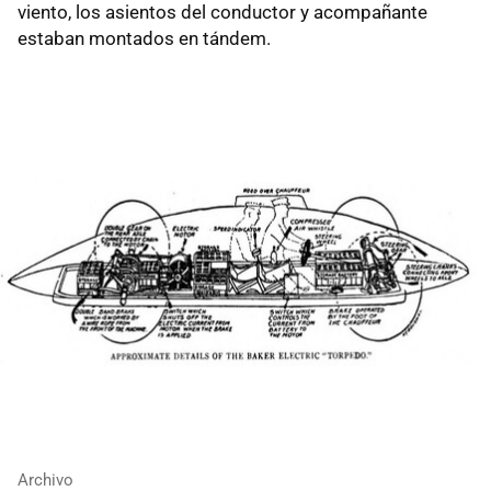
viento, los asientos del conductor y acompañante
estaban montados en tándem.
Archivo