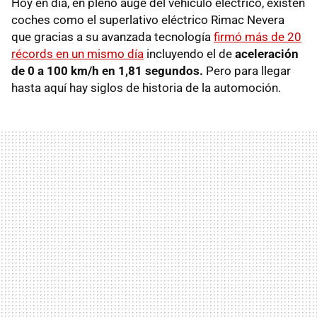
Hoy en día, en pleno auge del vehículo eléctrico, existen
coches como el superlativo eléctrico Rimac Nevera
que gracias a su avanzada tecnología
firmó más de 20
récords en un mismo día
incluyendo el de
aceleración
de 0 a 100 km/h en 1,81 segundos.
Pero para llegar
hasta aquí hay siglos de historia de la automoción.