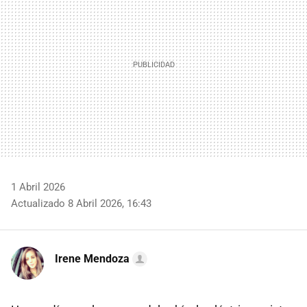
1 Abril 2026
Actualizado 8 Abril 2026, 16:43
Irene Mendoza