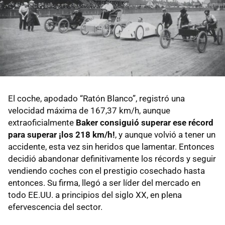
El coche, apodado “Ratón Blanco”, registró una
velocidad máxima de 167,37 km/h, aunque
extraoficialmente
Baker consiguió superar ese récord
para superar ¡los 218 km/h!
,
y aunque volvió a tener un
accidente, esta vez sin heridos que lamentar. Entonces
decidió abandonar definitivamente los récords y seguir
vendiendo coches con el prestigio cosechado hasta
entonces. Su firma, llegó a ser líder del mercado en
todo EE.UU. a principios del siglo XX, en plena
efervescencia del sector.