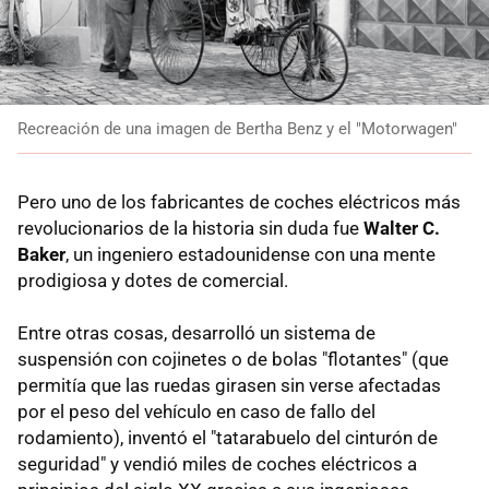
Recreación de una imagen de Bertha Benz y el "Motorwagen"
Pero uno de los fabricantes de coches eléctricos más
revolucionarios de la historia sin duda fue
Walter C.
Baker
, un ingeniero estadounidense con una mente
prodigiosa y dotes de comercial.
Entre otras cosas, desarrolló un sistema de
suspensión con cojinetes o de bolas "flotantes" (que
permitía que las ruedas girasen sin verse afectadas
por el peso del vehículo en caso de fallo del
rodamiento), inventó el "tatarabuelo del cinturón de
seguridad" y vendió miles de coches eléctricos a