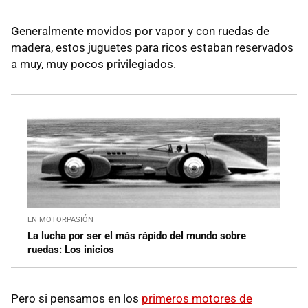
Generalmente movidos por vapor y con ruedas de
madera, estos juguetes para ricos estaban reservados
a muy, muy pocos privilegiados.
EN MOTORPASIÓN
La lucha por ser el más rápido del mundo sobre
ruedas: Los inicios
Pero si pensamos en los
primeros motores de