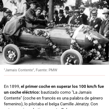
"Jamais Contente", Fuente: PMW
En 1899,
el primer coche en superar los 100 km/h fue
un coche eléctrico:
bautizado como "La Jamais
Contente" (coche en francés es una palabra de género
femenino), lo pilotaba el belga Camille Jénatzy. Con