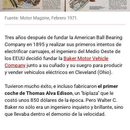
Fuente: Motor Magzine, Febrero 1971.
Tres años después de fundar la American Ball Bearing
Company en 1895 y realizar sus primeros intentos de
electrificar carruajes, el ingeniero del Medio Oeste de
los EEUU decidió fundar la
Baker Motor Vehicle
Company
junto a su cuñado y su suegro para producir
y vender vehículos eléctricos en Cleveland (Ohio).
Tuvieron mucho éxito, e incluso fabricaron
el primer
coche de Thomas Alva Edison
, un "biplaza" que le
costó unos 850 dólares de la época. Pero Walter C.
Baker no sólo era un ingeniero inquieto y brillante, sino
que llevaba dentro el demonio de la velocidad.