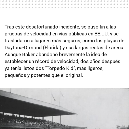
Tras este desafortunado incidente, se puso fin a las
pruebas de velocidad en vías públicas en EE.UU. y se
trasladaron a lugares más seguros, como las playas de
Daytona-Ormond (Florida) y sus largas rectas de arena.
Aunque Baker abandonó brevemente la idea de
establecer un récord de velocidad, dos años después
ya tenía listos dos "Torpedo Kid", más ligeros,
pequeños y potentes que el original.