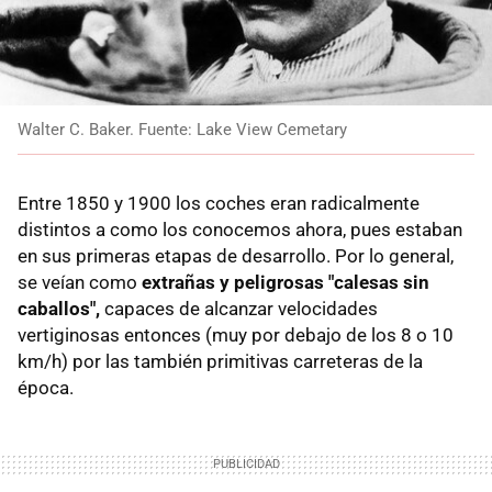
Walter C. Baker. Fuente: Lake View Cemetary
Entre 1850 y 1900 los coches eran radicalmente
distintos a como los conocemos ahora, pues estaban
en sus primeras etapas de desarrollo. Por lo general,
se veían como
extrañas y peligrosas "calesas sin
caballos",
capaces de alcanzar velocidades
vertiginosas entonces (muy por debajo de los 8 o 10
km/h) por las también primitivas carreteras de la
época.