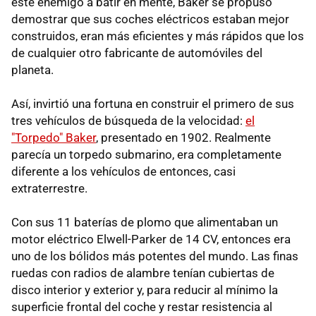
este enemigo a batir en mente, Baker se propuso
demostrar que sus coches eléctricos estaban mejor
construidos, eran más eficientes y más rápidos que los
de cualquier otro fabricante de automóviles del
planeta.
Así, invirtió una fortuna en construir el primero de sus
tres vehículos de búsqueda de la velocidad:
el
"Torpedo" Baker
, presentado en 1902. Realmente
parecía un torpedo submarino, era completamente
diferente a los vehículos de entonces, casi
extraterrestre.
Con sus 11 baterías de plomo que alimentaban un
motor eléctrico Elwell-Parker de 14 CV, entonces era
uno de los bólidos más potentes del mundo. Las finas
ruedas con radios de alambre tenían cubiertas de
disco interior y exterior y, para reducir al mínimo la
superficie frontal del coche y restar resistencia al