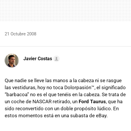
21 Octubre 2008
Javier Costas
Que nadie se lleve las manos a la cabeza ni se rasgue
las vestiduras, hoy no toca Dolorpasión™, el significado
“barbacoa” no es el que tenéis en la cabeza. Se trata de
un coche de NASCAR retirado, un
Ford Taurus
, que ha
sido reconvertido con un doble propósito lúdico. En
estos momentos está en una subasta de eBay.