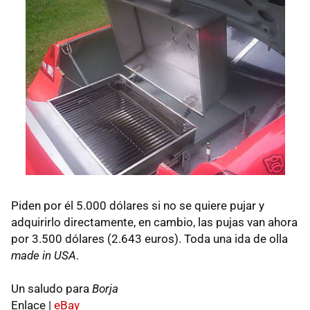
Piden por él 5.000 dólares si no se quiere pujar y
adquirirlo directamente, en cambio, las pujas van ahora
por 3.500 dólares (2.643 euros). Toda una ida de olla
made in USA
.
Un saludo para
Borja
Enlace |
eBay