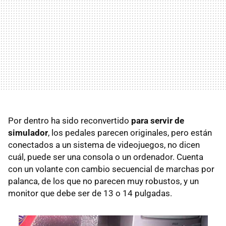
Por dentro ha sido reconvertido
para servir de
simulador
, los pedales parecen originales, pero están
conectados a un sistema de videojuegos, no dicen
cuál, puede ser una consola o un ordenador. Cuenta
con un volante con cambio secuencial de marchas por
palanca, de los que no parecen muy robustos, y un
monitor que debe ser de 13 o 14 pulgadas.