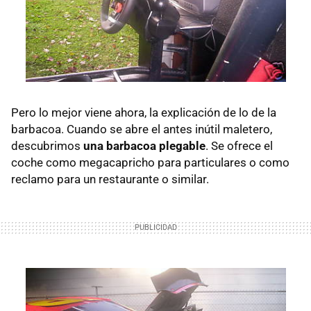
Pero lo mejor viene ahora, la explicación de lo de la
barbacoa. Cuando se abre el antes inútil maletero,
descubrimos
una barbacoa plegable
. Se ofrece el
coche como megacapricho para particulares o como
reclamo para un restaurante o similar.