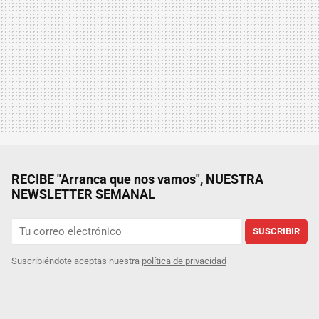
RECIBE "Arranca que nos vamos", NUESTRA
NEWSLETTER SEMANAL
SUSCRIBIR
Suscribiéndote aceptas nuestra
política de privacidad