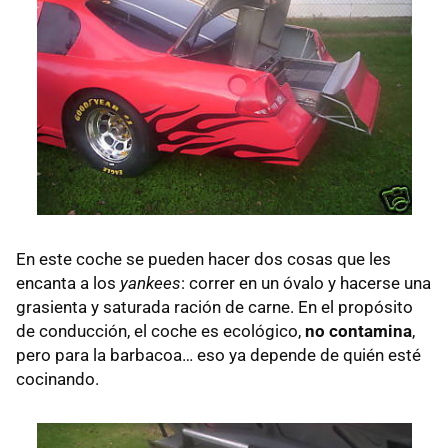
En este coche se pueden hacer dos cosas que les
encanta a los
yankees
: correr en un óvalo y hacerse una
grasienta y saturada ración de carne. En el propósito
de conducción, el coche es ecológico,
no contamina
,
pero para la barbacoa… eso ya depende de quién esté
cocinando.