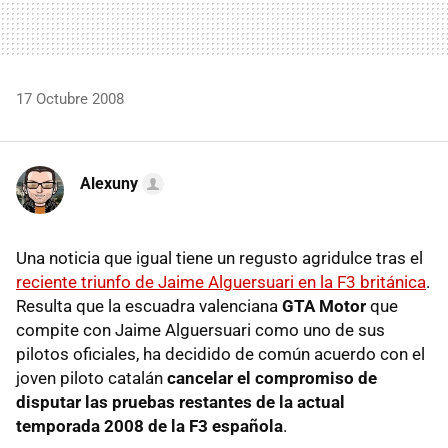
17 Octubre 2008
Alexuny
Una noticia que igual tiene un regusto agridulce tras el
reciente triunfo de Jaime Alguersuari en la F3 británica
.
Resulta que la escuadra valenciana
GTA Motor
que
compite con Jaime Alguersuari como uno de sus
pilotos oficiales, ha decidido de común acuerdo con el
joven piloto catalán
cancelar el compromiso de
disputar las pruebas restantes de la actual
temporada 2008 de la F3 española
.