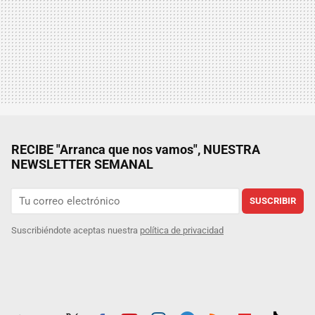
RECIBE "Arranca que nos vamos", NUESTRA
NEWSLETTER SEMANAL
SUSCRIBIR
Suscribiéndote aceptas nuestra
política de privacidad