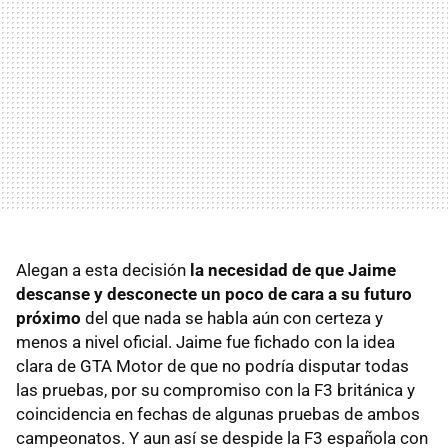
Alegan a esta decisión
la necesidad de que Jaime
descanse y desconecte un poco de cara a su futuro
próximo
del que nada se habla aún con certeza y
menos a nivel oficial. Jaime fue fichado con la idea
clara de GTA Motor de que no podría disputar todas
las pruebas, por su compromiso con la F3 británica y
coincidencia en fechas de algunas pruebas de ambos
campeonatos. Y aun así se despide la F3 española con