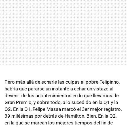
Pero más allá de echarle las culpas al pobre Felipinho,
habría que pararse un instante a echar un vistazo al
devenir de los acontecimientos en lo que llevamos de
Gran Premio, y sobre todo, a lo sucedido en la Q1 y la
Q2. En la Q1, Felipe Massa marcó el 3er mejor registro,
39 milésimas por detrás de Hamilton. Bien. En la Q2,
en la que se marcan los mejores tiempos del fin de