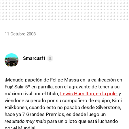
11 Octubre 2008
Smarcusf1
¡Menudo papelón de Felipe Massa en la calificación en
Fuji! Salir 5º en parrilla, con el agravante de tener a su
máximo rival por el título,
Lewis Hamilton, en la pole
, y
viéndose superado por su compañero de equipo, Kimi
Raikkonen, cuando esto no pasaba desde Silverstone,
hace ya 7 Grandes Premios, es desde luego un
resultado muy malo
para un piloto que está luchando
por el Mundial.