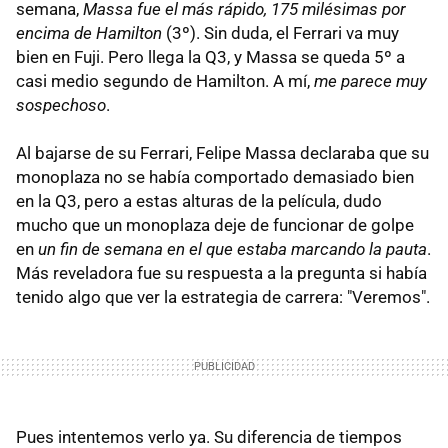
semana,
Massa fue el más rápido, 175 milésimas por
encima de Hamilton
(3º). Sin duda, el Ferrari va muy
bien en Fuji. Pero llega la Q3, y Massa se queda 5º a
casi medio segundo de Hamilton. A mí,
me parece muy
sospechoso
.
Al bajarse de su Ferrari, Felipe Massa declaraba que su
monoplaza no se había comportado demasiado bien
en la Q3, pero a estas alturas de la película, dudo
mucho que un monoplaza deje de funcionar de golpe
en
un fin de semana en el que estaba marcando la pauta
.
Más reveladora fue su respuesta a la pregunta si había
tenido algo que ver la estrategia de carrera: "Veremos".
Pues intentemos verlo ya. Su diferencia de tiempos