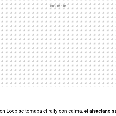
en Loeb se tomaba el rally con calma,
el alsaciano s