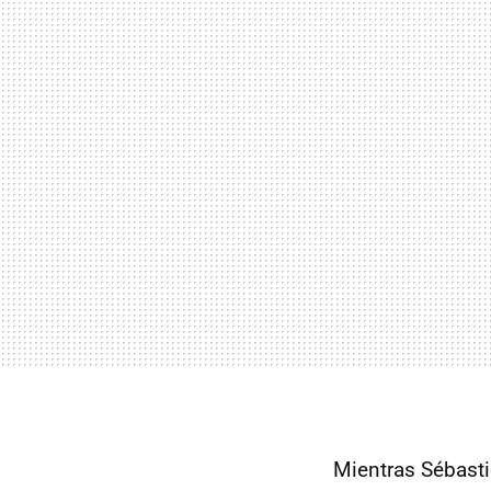
Mientras Sébasti