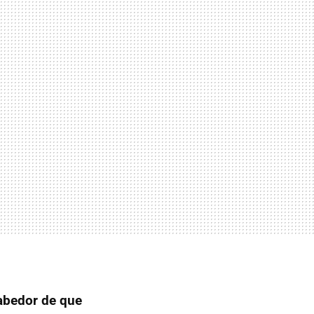
abedor de que