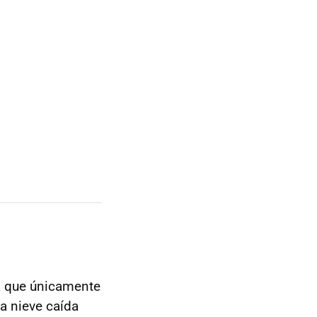
ya que únicamente
a nieve caída