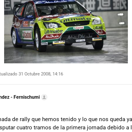
ualizado 31 Octubre 2008, 14:16
ndez - Fernischumi
nada de rally que hemos tenido y lo que nos queda 
sputar cuatro tramos de la primera jornada debido a l