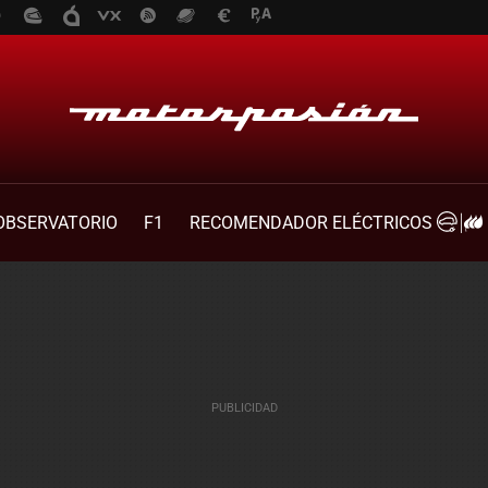
OBSERVATORIO
F1
RECOMENDADOR ELÉCTRICOS