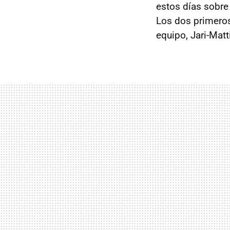
estos días sobre
Los dos primero
equipo, Jari-Matt