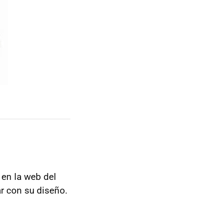
en la web del
r con su diseño.