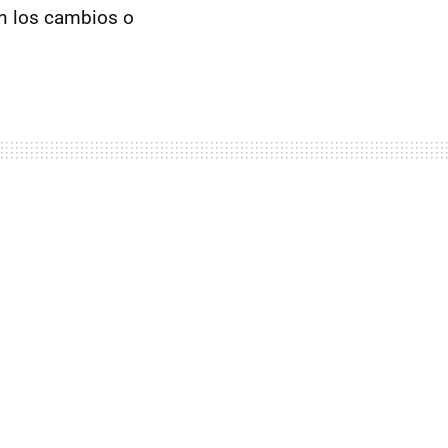
an los cambios o