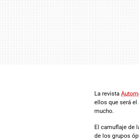
La revista
Autom
ellos que será el
mucho.
El camuflaje de 
de los grupos óp