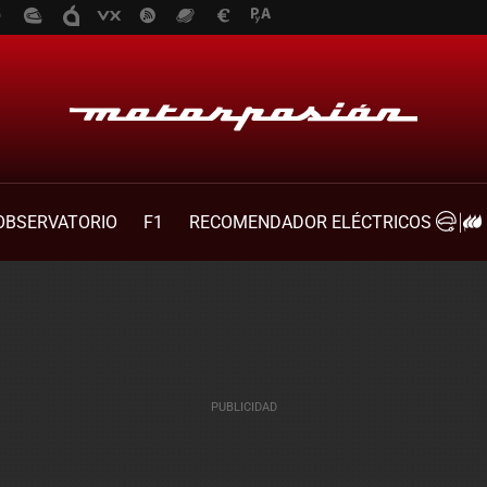
OBSERVATORIO
F1
RECOMENDADOR ELÉCTRICOS