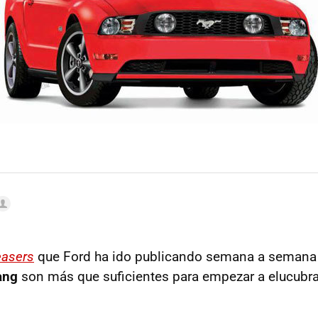
easers
que Ford ha ido publicando semana a semana 
ang
son más que suficientes para empezar a elucubra