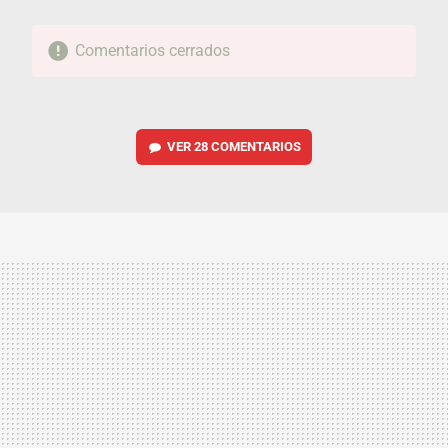
Comentarios cerrados
VER
28 COMENTARIOS