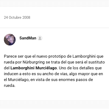
24 Octubre 2008
SandMan
Parece ser que el nuevo prototipo de Lamborghini que
rueda por Nürburgring se trata del que será el sustituto
del
Lamborghini Murciélago
. Uno de los detalles que
inducen a esto es su ancho de vías, algo mayor que en
el Murciélago, en vista de sus enormes pasos de
rueda.