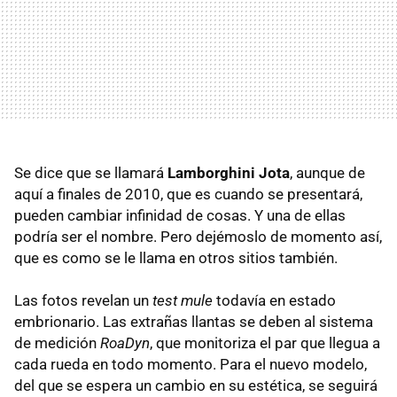
Se dice que se llamará
Lamborghini Jota
, aunque de
aquí a finales de 2010, que es cuando se presentará,
pueden cambiar infinidad de cosas. Y una de ellas
podría ser el nombre. Pero dejémoslo de momento así,
que es como se le llama en otros sitios también.
Las fotos revelan un
test mule
todavía en estado
embrionario. Las extrañas llantas se deben al sistema
de medición
RoaDyn
, que monitoriza el par que llegua a
cada rueda en todo momento. Para el nuevo modelo,
del que se espera un cambio en su estética, se seguirá