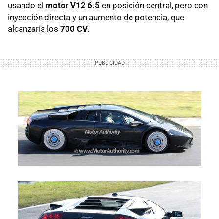
usando el
motor V12 6.5
en posición central, pero con
inyección directa y un aumento de potencia, que
alcanzaría los
700 CV
.