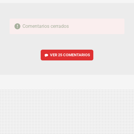
Comentarios cerrados
VER
25 COMENTARIOS