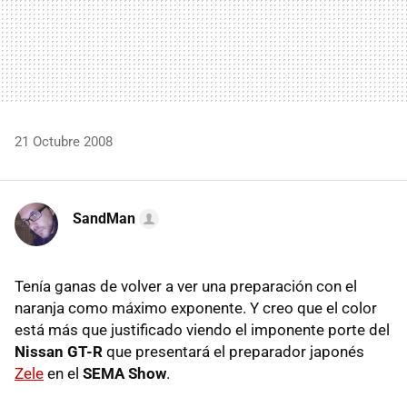
21 Octubre 2008
SandMan
Tenía ganas de volver a ver una preparación con el
naranja como máximo exponente. Y creo que el color
está más que justificado viendo el imponente porte del
Nissan GT-R
que presentará el preparador japonés
Zele
en el
SEMA Show
.