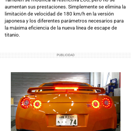
aumentan sus prestaciones. Simplemente se elimina la
limitación de velocidad de 180 km/h en la versión
japonesa y los diferentes parámetros necesarios para
la máxima eficiencia de la nueva línea de escape de
titanio.