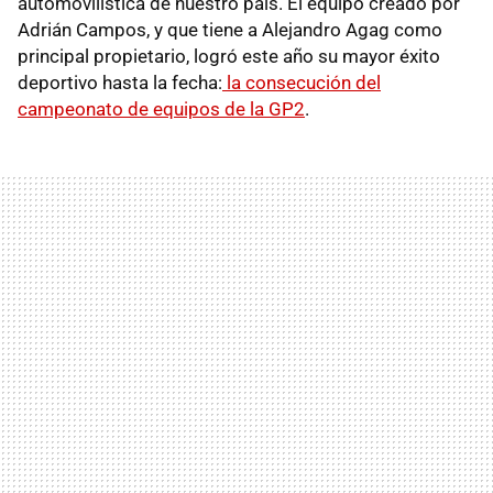
automovilística de nuestro país. El equipo creado por
Adrián Campos, y que tiene a Alejandro Agag como
principal propietario, logró este año su mayor éxito
deportivo hasta la fecha:
la consecución del
campeonato de equipos de la GP2
.