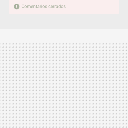
Comentarios cerrados