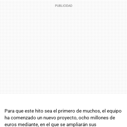
Para que este hito sea el primero de muchos, el equipo
ha comenzado un nuevo proyecto, ocho millones de
euros mediante, en el que se ampliarán sus