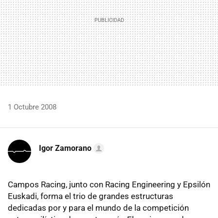
1 Octubre 2008
Igor Zamorano
Campos Racing, junto con Racing Engineering y Epsilón
Euskadi, forma el trio de grandes estructuras
dedicadas por y para el mundo de la competición