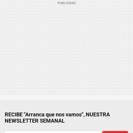
RECIBE "Arranca que nos vamos", NUESTRA
NEWSLETTER SEMANAL