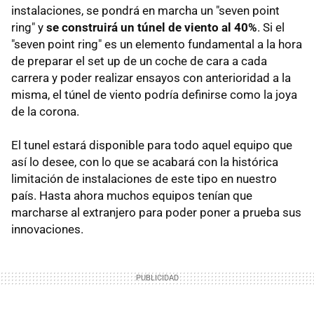
instalaciones, se pondrá en marcha un "seven point
ring" y
se construirá un túnel de viento al 40%
. Si el
"seven point ring" es un elemento fundamental a la hora
de preparar el set up de un coche de cara a cada
carrera y poder realizar ensayos con anterioridad a la
misma, el túnel de viento podría definirse como la joya
de la corona.
El tunel estará disponible para todo aquel equipo que
así lo desee, con lo que se acabará con la histórica
limitación de instalaciones de este tipo en nuestro
país. Hasta ahora muchos equipos tenían que
marcharse al extranjero para poder poner a prueba sus
innovaciones.