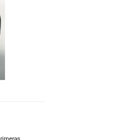
primeras