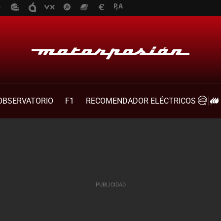
OBSERVATORIO
F1
RECOMENDADOR ELÉCTRICOS