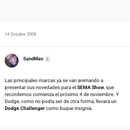
14 Octubre 2008
SandMan
Las principales marcas ya se van animando a
presentar sus novedades para el
SEMA Show
, que
recordemos comienza el próximo 4 de noviembre. Y
Dodge, como no podía ser de otra forma, llevará un
Dodge Challenger
como buque insignia.