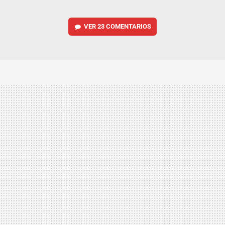
VER
23 COMENTARIOS