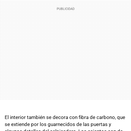
El interior también se decora con fibra de carbono, que
se extiende por los guarnecidos de las puertas y