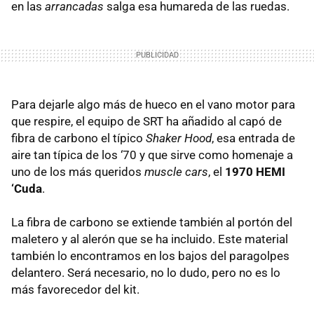
en las
arrancadas
salga esa humareda de las ruedas.
Para dejarle algo más de hueco en el vano motor para
que respire, el equipo de SRT ha añadido al capó de
fibra de carbono el típico
Shaker Hood
, esa entrada de
aire tan típica de los ‘70 y que sirve como homenaje a
uno de los más queridos
muscle cars
, el
1970 HEMI
‘Cuda
.
La fibra de carbono se extiende también al portón del
maletero y al alerón que se ha incluido. Este material
también lo encontramos en los bajos del paragolpes
delantero. Será necesario, no lo dudo, pero no es lo
más favorecedor del kit.