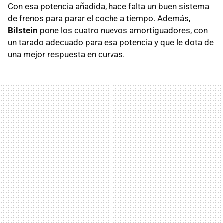
Con esa potencia añadida, hace falta un buen sistema
de frenos para parar el coche a tiempo. Además,
Bilstein
pone los cuatro nuevos amortiguadores, con
un tarado adecuado para esa potencia y que le dota de
una mejor respuesta en curvas.