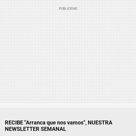
RECIBE "Arranca que nos vamos", NUESTRA
NEWSLETTER SEMANAL