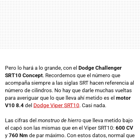
Pero lo hará a lo grande, con el
Dodge Challenger
SRT10 Concept
. Recordemos que el número que
acompaña siempre a las siglas SRT hacen referencia al
número de cilindros. No hay que darle muchas vueltas
para averiguar que lo que lleva ahí metido es el
motor
V10 8.4
del
Dodge Viper SRT10
. Casi nada.
Las cifras del
monstruo de hierro
que lleva metido bajo
el capó son las mismas que en el Viper SRT10:
600 CV
y
760 Nm
de par máximo. Con estos datos, normal que