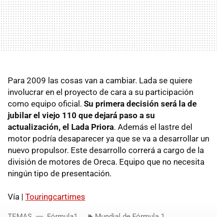
Para 2009 las cosas van a cambiar. Lada se quiere
involucrar en el proyecto de cara a su participación
como equipo oficial.
Su primera decisión será la de
jubilar el viejo 110 que dejará paso a su
actualización, el Lada Priora
. Además el lastre del
motor podría desaparecer ya que se va a desarrollar un
nuevo propulsor. Este desarrollo correrá a cargo de la
división de motores de Oreca. Equipo que no necesita
ningún tipo de presentación.
Vía |
Touringcartimes
TEMAS
Fórmula1
Mundial de Fórmula 1