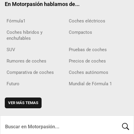
En Motorpasión hablamos de...
Fórmula1
Coches eléctricos
Coches híbridos y
Compactos
enchufables
SUV
Pruebas de coches
Rumores de coches
Precios de coches
Comparativa de coches
Coches autónomos
Futuro
Mundial de Fórmula 1
VER MÁS TEMAS