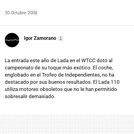
30 Octubre 2008
Igor Zamorano
La entrada este año de Lada en el WTCC dotó al
campeonato de su toque más exótico. El coche,
englobado en el Trofeo de Independientes, no ha
destacado por sus buenos resultados. El Lada 110
utiliza motores obsoletos que no le han permitido
sobresalir demasiado.