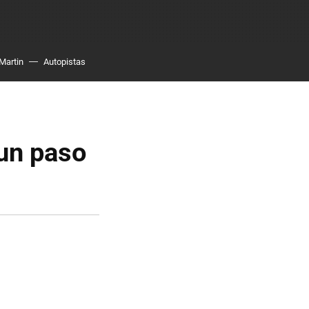
Martin
Autopistas
un paso