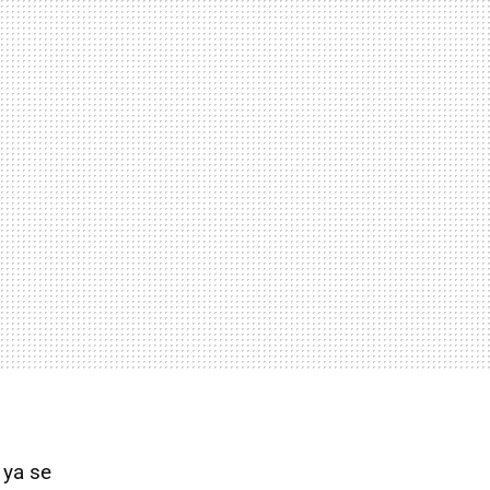
 ya se