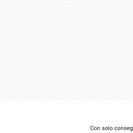
Con solo consegu