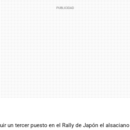
ir un tercer puesto en el Rally de Japón el alsaciano