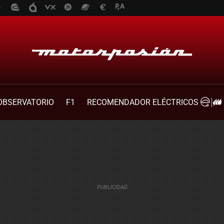
OBSERVATORIO
F1
RECOMENDADOR ELÉCTRICOS