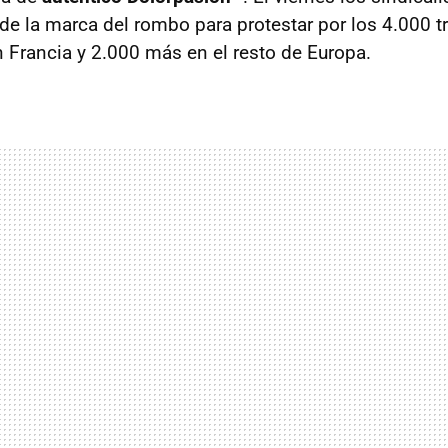
de la marca del rombo para protestar por los 4.000 t
n Francia y 2.000 más en el resto de Europa.