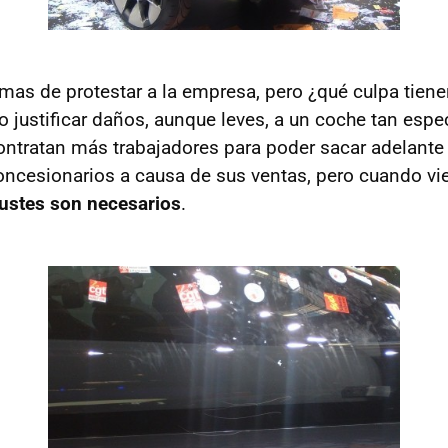
mas de protestar a la empresa, pero ¿qué culpa tienen
 justificar daños, aunque leves, a un coche tan espe
ntratan más trabajadores para poder sacar adelante
oncesionarios a causa de sus ventas, pero cuando v
justes son necesarios
.