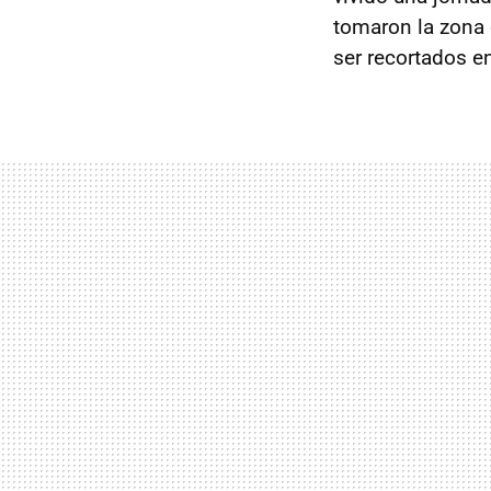
tomaron la zona 
ser recortados e