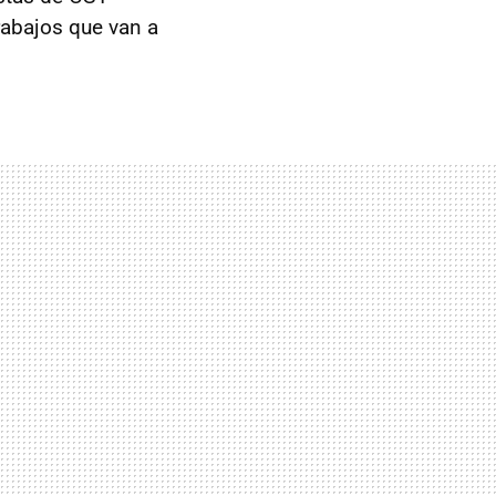
rabajos que van a