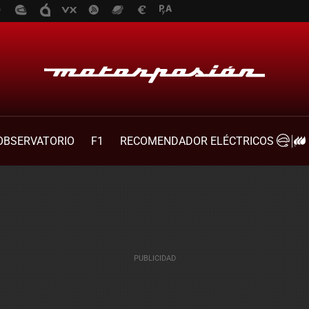
OBSERVATORIO
F1
RECOMENDADOR ELÉCTRICOS