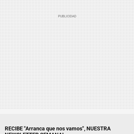
RECIBE "Arranca que nos vamos", NUESTRA