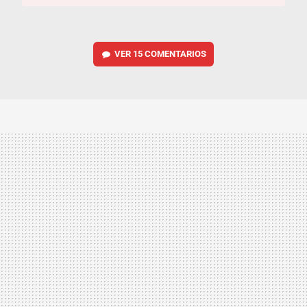
VER
15 COMENTARIOS