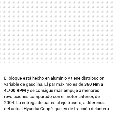
El bloque está hecho en aluminio y tiene distribución
variable de gasolina. El par máximo es de
360 Nm a
4.700 RPM
y se consigue más empuje a menores
revoluciones comparado con el motor anterior, de
2004. La entrega de par es al eje trasero, a diferencia
del actual Hyundai Coupé, que es de tracción delantera.