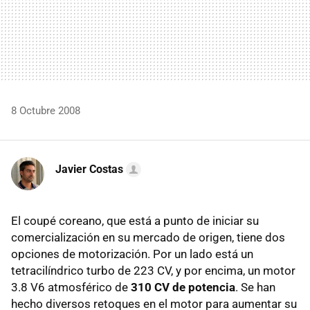
8 Octubre 2008
Javier Costas
El coupé coreano, que está a punto de iniciar su
comercialización en su mercado de origen, tiene dos
opciones de motorización. Por un lado está un
tetracilíndrico turbo de 223 CV, y por encima, un motor
3.8 V6 atmosférico de
310 CV de potencia
. Se han
hecho diversos retoques en el motor para aumentar su