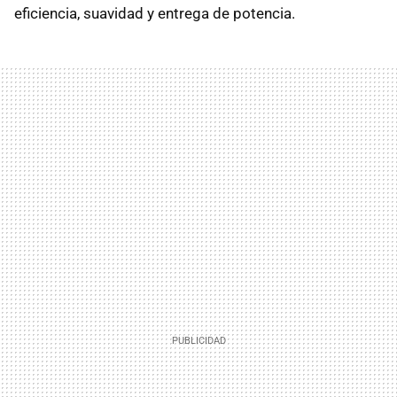
eficiencia, suavidad y entrega de potencia.