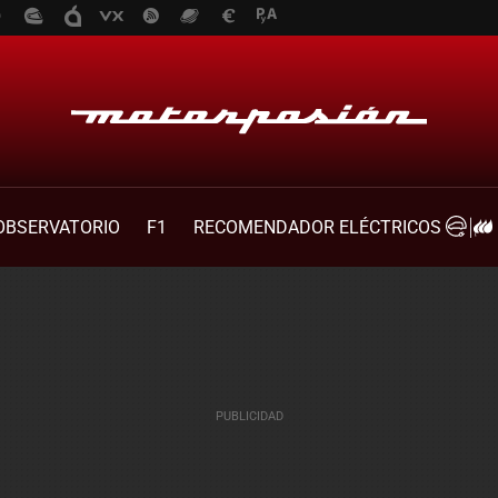
OBSERVATORIO
F1
RECOMENDADOR ELÉCTRICOS