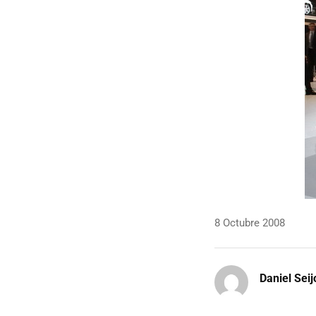
8 Octubre 2008
Daniel Seij