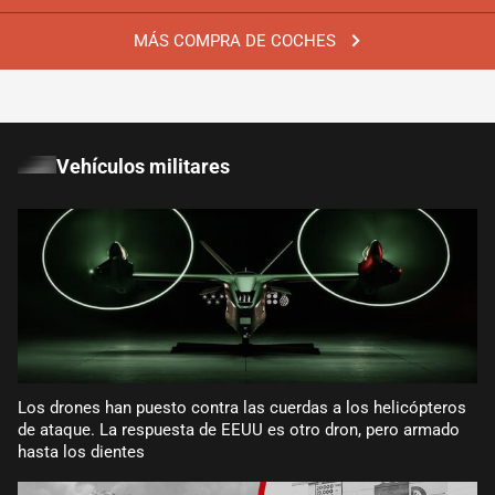
MÁS COMPRA DE COCHES
Vehículos militares
Los drones han puesto contra las cuerdas a los helicópteros
de ataque. La respuesta de EEUU es otro dron, pero armado
hasta los dientes