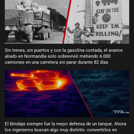
Sin trenes, sin puertos y con la gasolina contada, el avance
aliado en Normandía solo sobrevivió metiendo 6.000
camiones en una carretera sin parar durante 82 días
El blindaje siempre fue la mejor defensa de un tanque. Ahora
los ingenieros buscan algo muy distinto: convertirlos en