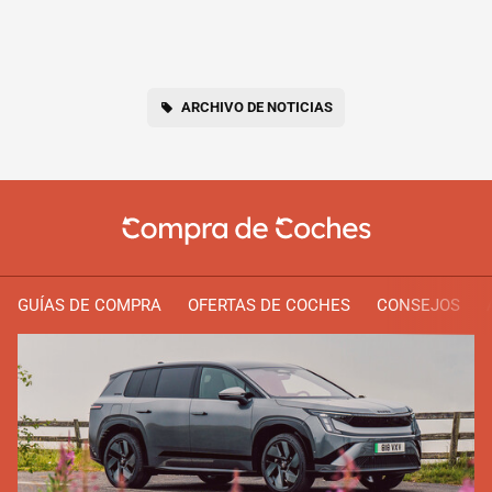
ARCHIVO DE NOTICIAS
GUÍAS DE COMPRA
OFERTAS DE COCHES
CONSEJOS