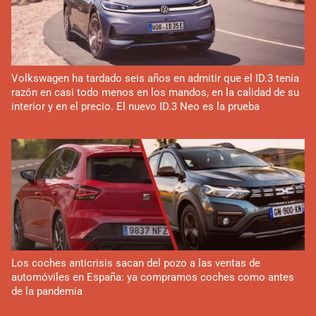
Volkswagen ha tardado seis años en admitir que el ID.3 tenía
razón en casi todo menos en los mandos, en la calidad de su
interior y en el precio. El nuevo ID.3 Neo es la prueba
Los coches anticrisis sacan del pozo a las ventas de
automóviles en España: ya compramos coches como antes
de la pandemia