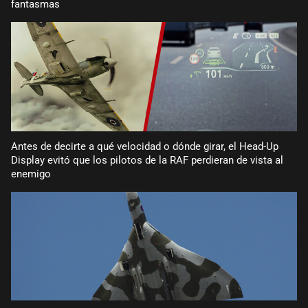
fantasmas
Antes de decirte a qué velocidad o dónde girar, el Head-Up
Display evitó que los pilotos de la RAF perdieran de vista al
enemigo