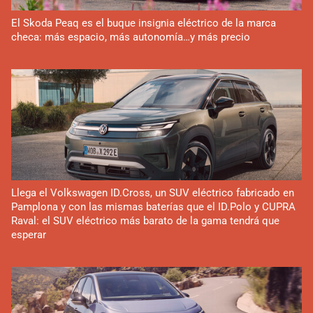
El Skoda Peaq es el buque insignia eléctrico de la marca
checa: más espacio, más autonomía…y más precio
Llega el Volkswagen ID.Cross, un SUV eléctrico fabricado en
Pamplona y con las mismas baterías que el ID.Polo y CUPRA
Raval: el SUV eléctrico más barato de la gama tendrá que
esperar