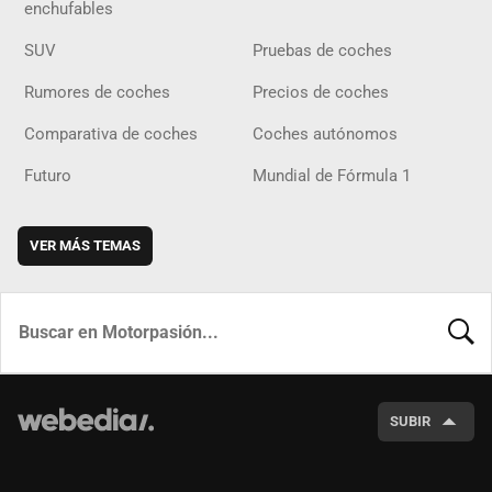
enchufables
SUV
Pruebas de coches
Rumores de coches
Precios de coches
Comparativa de coches
Coches autónomos
Futuro
Mundial de Fórmula 1
VER MÁS TEMAS
BUSCA
SUBIR