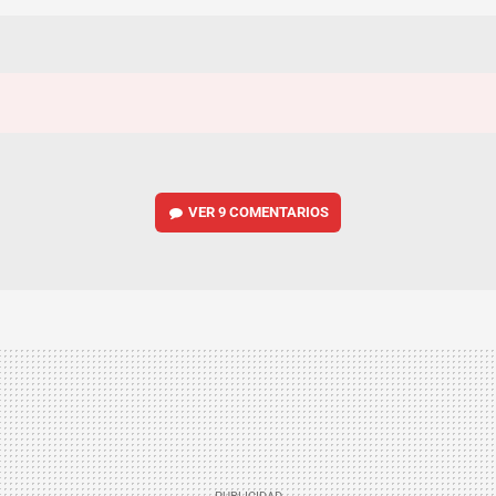
VER
9 COMENTARIOS