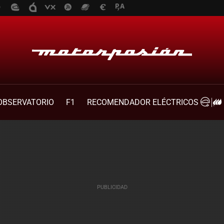
OBSERVATORIO
F1
RECOMENDADOR ELÉCTRICOS