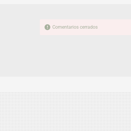
Comentarios cerrados