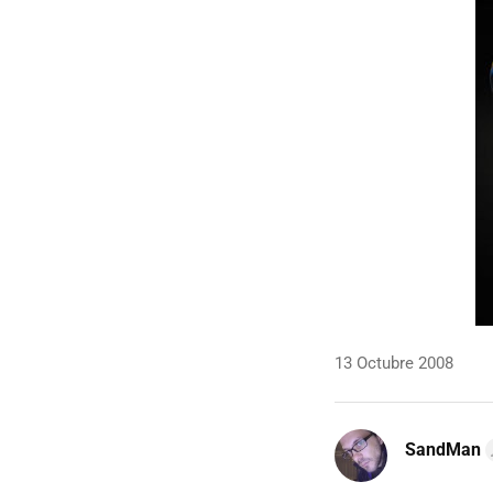
13 Octubre 2008
SandMan