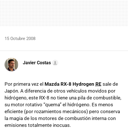
15 Octubre 2008
Javier Costas
Por primera vez el
Mazda RX-8 Hydrogen
RE
sale de
Japón. A diferencia de otros vehículos movidos por
hidrógeno, este RX-8 no tiene una pila de combustible,
su motor rotativo “quema” el hidrógeno. Es menos
eficiente (por rozamientos mecánicos) pero conserva
la magia de los motores de combustión interna con
emisiones totalmente inocuas.