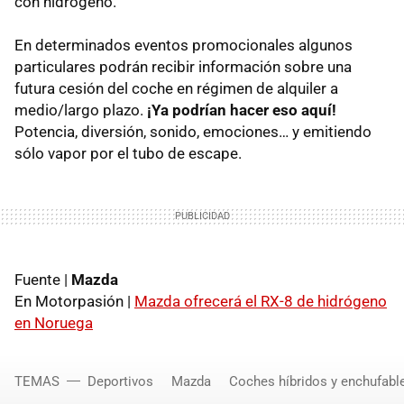
con hidrógeno.
En determinados eventos promocionales algunos
particulares podrán recibir información sobre una
futura cesión del coche en régimen de alquiler a
medio/largo plazo.
¡Ya podrían hacer eso aquí!
Potencia, diversión, sonido, emociones… y emitiendo
sólo vapor por el tubo de escape.
Fuente |
Mazda
En Motorpasión |
Mazda ofrecerá el RX-8 de hidrógeno
en Noruega
TEMAS
Deportivos
Mazda
Coches híbridos y enchufabl