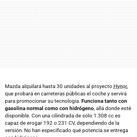
Mazda alquilará hasta 30 unidades al proyecto
Hynor
,
que probará en carreteras públicas el coche y servirá
para promocionar su tecnología.
Funciona tanto con
gasolina normal como con hidrógeno
, allá donde esté
disponible. Con una cilindrada de sólo 1.308 cc es
capaz de erogar 192 o 231 CV, dependiendo de la
versión. No han especificado qué potencia se entrega