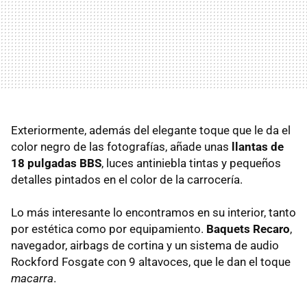
Exteriormente, además del elegante toque que le da el
color negro de las fotografías, añade unas
llantas de
18 pulgadas BBS
, luces antiniebla tintas y pequeños
detalles pintados en el color de la carrocería.
Lo más interesante lo encontramos en su interior, tanto
por estética como por equipamiento.
Baquets Recaro
,
navegador, airbags de cortina y un sistema de audio
Rockford Fosgate con 9 altavoces, que le dan el toque
macarra
.