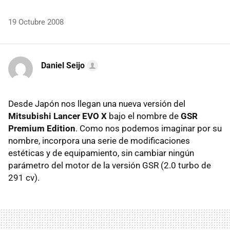
19 Octubre 2008
Daniel Seijo
Desde Japón nos llegan una nueva versión del
Mitsubishi Lancer EVO X
bajo el nombre de
GSR
Premium Edition
. Como nos podemos imaginar por su
nombre, incorpora una serie de modificaciones
estéticas y de equipamiento, sin cambiar ningún
parámetro del motor de la versión GSR (2.0 turbo de
291 cv).