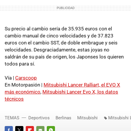
Su precio al cambio sería de 35.935 euros con el
cambio manual de cinco velocidades y de 37.823
euros con el cambio SST, de doble embrague y seis
velocidades. Desgraciadamente, estas joyas no
saldrán de su país de origen, los Japonses los quieren
todos para sí.
Vía |
Carscoop
En Motorpasión |
Mitsubishi Lancer Ralliart, el EVO X
más económico
,
Mitsubishi Lancer Evo X, los datos
técnicos
TEMAS
Deportivos
Berlinas
Mitsubishi
Mitsubishi 