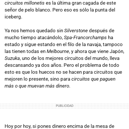
circuitos millonetis
es la última gran cagada de este
señor de pelo blanco. Pero eso es sólo la punta del
iceberg.
Ya nos hemos quedado sin
Silverstone
después de
mucho tiempo atacándolo,
Spa-Francorchamps
ha
estado y sigue estando en el filo de la navaja, tampoco
las tienen todas en
Melbourne
, y ahora que viene Japón,
Suzuka
, uno de los mejores circuitos del mundo, lleva
descansando ya dos años. Pero el problema de todo
esto es que los huecos no se hacen para circuitos que
mejoren lo presente, sino para
circuitos que paguen
más o que muevan más dinero
.
Hoy por hoy, si pones dinero encima de la mesa de