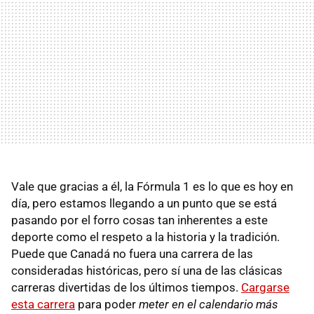
Vale que gracias a él, la Fórmula 1 es lo que es hoy en
día, pero estamos llegando a un punto que se está
pasando por el forro cosas tan inherentes a este
deporte como el respeto a la historia y la tradición.
Puede que Canadá no fuera una carrera de las
consideradas históricas, pero sí una de las clásicas
carreras divertidas de los últimos tiempos.
Cargarse
esta carrera
para poder
meter en el calendario más