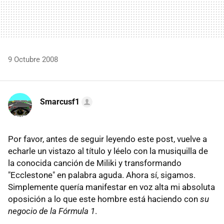
9 Octubre 2008
Smarcusf1
Por favor, antes de seguir leyendo este post, vuelve a
echarle un vistazo al título y léelo con la musiquilla de
la conocida canción de Miliki y transformando
"Ecclestone" en palabra aguda. Ahora sí, sigamos.
Simplemente quería manifestar en voz alta mi absoluta
oposición a lo que este hombre está haciendo con
su
negocio de la Fórmula 1
.