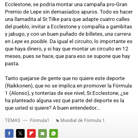
Ecclestone, se podría montar una campaña pro-Gran
Premio de Lepe sin demasiados apuros. Todo es hacer
una llamadita al Sr.Tilke para que adapte cuatro calles
del pueblo, invitar a Ecclestone y compañía a gambitas
y jabugo, y con un buen puñado de billetes,
una carrera
en Lepe es posible
. Da igual el circuito, lo importante es
que haya dinero, y si hay que montar un circuito en 12
meses, pues se hace, que para eso se supone que hay
pasta.
Tanto quejarse de gente que no quiere este deporte
(Raikkonen), que no se implica en promover la Fórmula
1 (Alonso), y tonterías de ese nivel, Sr.Ecclestone, ¿se
ha planteado alguna vez qué parte del deporte es la
que usted sí quiere? A buen entendedor...
TEMAS
Fórmula1
Mundial de Fórmula 1