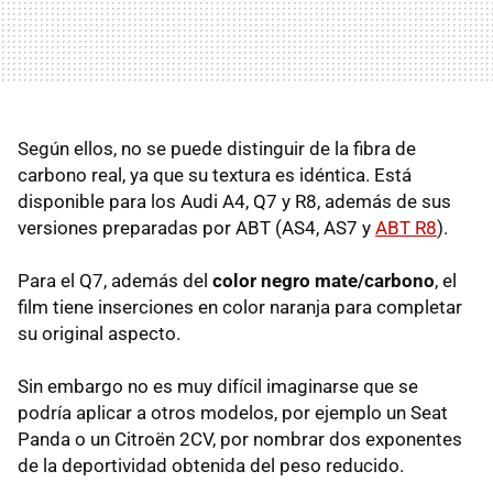
Según ellos, no se puede distinguir de la fibra de
carbono real, ya que su textura es idéntica. Está
disponible para los Audi A4, Q7 y R8, además de sus
versiones preparadas por ABT (AS4, AS7 y
ABT R8
).
Para el Q7, además del
color negro mate/carbono
, el
film tiene inserciones en color naranja para completar
su original aspecto.
Sin embargo no es muy difícil imaginarse que se
podría aplicar a otros modelos, por ejemplo un Seat
Panda o un Citroën 2CV, por nombrar dos exponentes
de la deportividad obtenida del peso reducido.