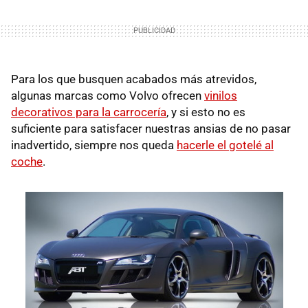
Para los que busquen acabados más atrevidos,
algunas marcas como Volvo ofrecen
vinilos
decorativos para la carrocería
, y si esto no es
suficiente para satisfacer nuestras ansias de no pasar
inadvertido, siempre nos queda
hacerle el gotelé al
coche
.