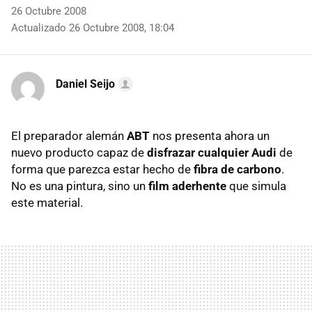
26 Octubre 2008
Actualizado 26 Octubre 2008, 18:04
Daniel Seijo
El preparador alemán
ABT
nos presenta ahora un
nuevo producto capaz de
disfrazar cualquier Audi
de
forma que parezca estar hecho de
fibra de carbono
.
No es una pintura, sino un
film aderhente
que simula
este material.