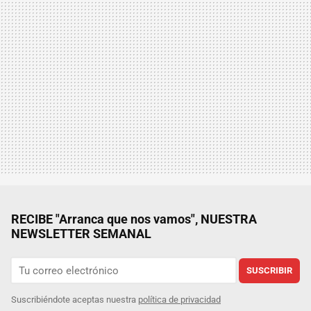
RECIBE "Arranca que nos vamos", NUESTRA
NEWSLETTER SEMANAL
SUSCRIBIR
Suscribiéndote aceptas nuestra
política de privacidad