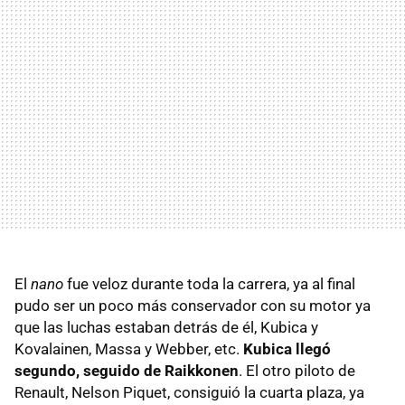
El
nano
fue veloz durante toda la carrera, ya al final
pudo ser un poco más conservador con su motor ya
que las luchas estaban detrás de él, Kubica y
Kovalainen, Massa y Webber, etc.
Kubica llegó
segundo, seguido de Raikkonen
. El otro piloto de
Renault, Nelson Piquet, consiguió la cuarta plaza, ya