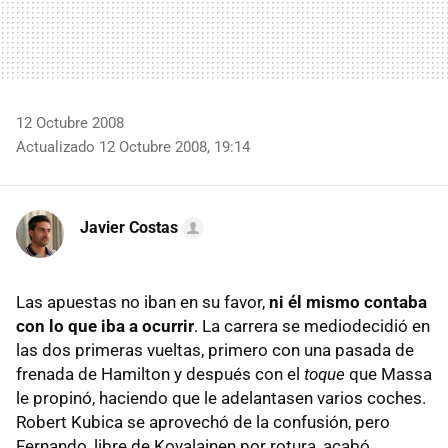
12 Octubre 2008
Actualizado 12 Octubre 2008, 19:14
Javier Costas
Las apuestas no iban en su favor,
ni él mismo contaba
con lo que iba a ocurrir
. La carrera se mediodecidió en
las dos primeras vueltas, primero con una pasada de
frenada de Hamilton y después con el
toque
que Massa
le propinó, haciendo que le adelantasen varios coches.
Robert Kubica se aprovechó de la confusión, pero
Fernando, libre de Kovalainen por rotura, acabó