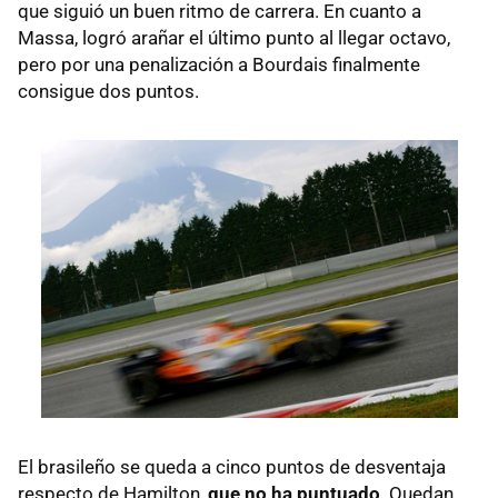
que siguió un buen ritmo de carrera. En cuanto a
Massa, logró arañar el último punto al llegar octavo,
pero por una penalización a Bourdais finalmente
consigue dos puntos.
El brasileño se queda a cinco puntos de desventaja
respecto de Hamilton,
que no ha puntuado
. Quedan