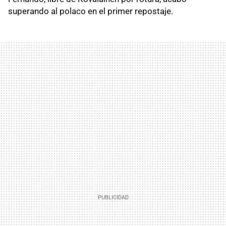
superando al polaco en el primer repostaje.