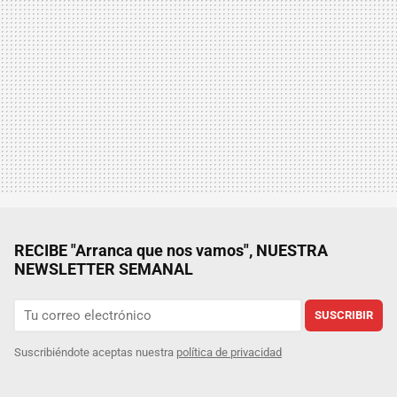
RECIBE "Arranca que nos vamos", NUESTRA
NEWSLETTER SEMANAL
SUSCRIBIR
Suscribiéndote aceptas nuestra
política de privacidad