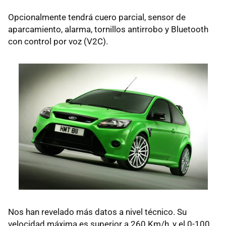
Opcionalmente tendrá cuero parcial, sensor de
aparcamiento, alarma, tornillos antirrobo y Bluetooth
con control por voz (V2C).
Nos han revelado más datos a nivel técnico. Su
velocidad máxima es superior a 260 Km/h, y el 0-100