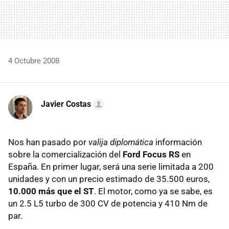
4 Octubre 2008
Javier Costas
Nos han pasado por
valija diplomática
información
sobre la comercialización del
Ford Focus RS
en
España. En primer lugar, será una serie limitada a 200
unidades y con un precio estimado de 35.500 euros,
10.000 más que el ST
. El motor, como ya se sabe, es
un 2.5 L5 turbo de 300 CV de potencia y 410 Nm de
par.