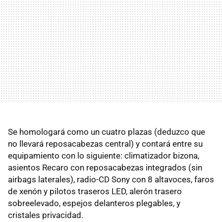
Se homologará como un cuatro plazas (deduzco que
no llevará reposacabezas central) y contará entre su
equipamiento con lo siguiente: climatizador bizona,
asientos Recaro con reposacabezas integrados (sin
airbags laterales), radio-CD Sony con 8 altavoces, faros
de xenón y pilotos traseros LED, alerón trasero
sobreelevado, espejos delanteros plegables, y
cristales privacidad.