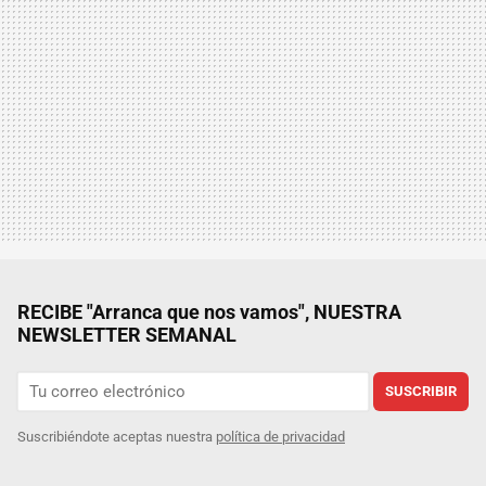
RECIBE "Arranca que nos vamos", NUESTRA
NEWSLETTER SEMANAL
SUSCRIBIR
Suscribiéndote aceptas nuestra
política de privacidad