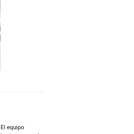
 El equipo