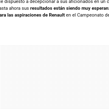
e dispuesto a decepcionar a sus aficionados en un c
asta ahora sus
resultados están siendo muy esperanz
ara las aspiraciones de Renault
en el Campeonato d