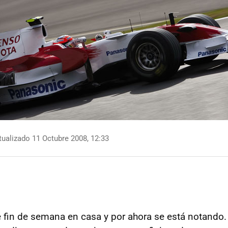
ualizado 11 Octubre 2008, 12:33
e fin de semana en casa y por ahora se está notando.