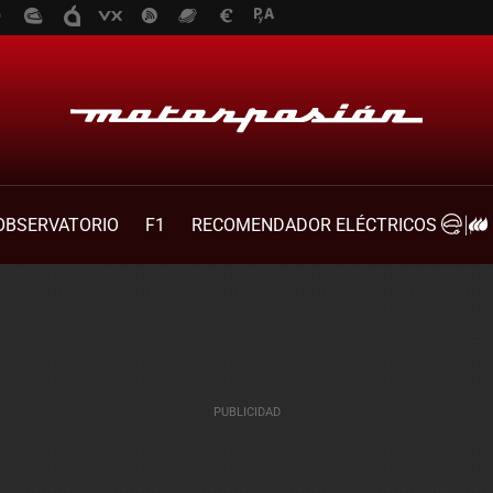
OBSERVATORIO
F1
RECOMENDADOR ELÉCTRICOS