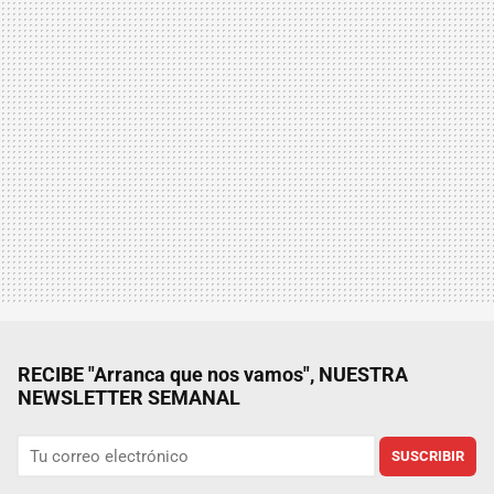
RECIBE "Arranca que nos vamos", NUESTRA
NEWSLETTER SEMANAL
SUSCRIBIR