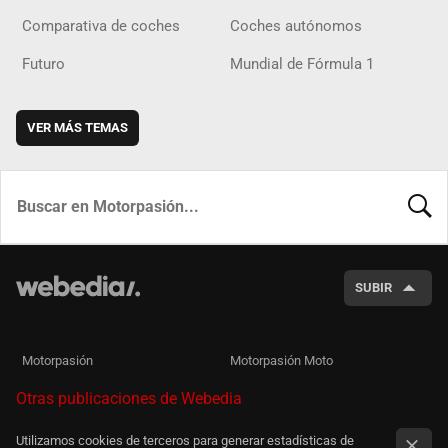
Comparativa de coches
Coches autónomos
Futuro
Mundial de Fórmula 1
VER MÁS TEMAS
BUSCA
SUBIR
Motorpasión
Motorpasión Moto
Otras publicaciones de Webedia
Utilizamos cookies de terceros para generar estadísticas de