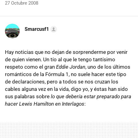
27 Octubre 2008
Smarcusf1
Hay noticias que no dejan de sorprenderme por venir
de quien vienen. Un tío al que le tengo tantísimo
respeto como el gran
Eddie Jordan
, uno de los últimos
románticos de la Fórmula 1, no suele hacer este tipo
de declaraciones, pero a todos se nos cruzan los
cables alguna vez en la vida, digo yo, y éstas han sido
sus palabras sobre
lo que debería estar preparado para
hacer Lewis Hamilton en Interlagos
: