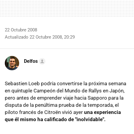
22 Octubre 2008
Actualizado 22 Octubre 2008, 20:29
Delfos
Sebastien Loeb podría convertirse la próxima semana
en quíntuple Campeón del Mundo de Rallys en Japón,
pero antes de emprender viaje hacia Sapporo para la
disputa de la penúltima prueba de la temporada, el
piloto francés de Citroën vivió ayer
una experiencia
que él mismo ha calificado de "inolvidable".