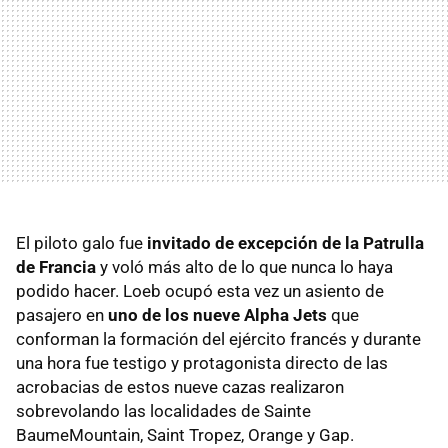
El piloto galo fue
invitado de excepción de la Patrulla
de Francia
y voló más alto de lo que nunca lo haya
podido hacer. Loeb ocupó esta vez un asiento de
pasajero en
uno de los nueve Alpha Jets
que
conforman la formación del ejército francés y durante
una hora fue testigo y protagonista directo de las
acrobacias de estos nueve cazas realizaron
sobrevolando las localidades de Sainte
BaumeMountain, Saint Tropez, Orange y Gap.