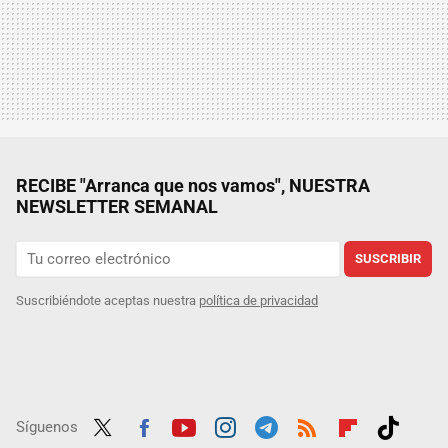
RECIBE "Arranca que nos vamos", NUESTRA
NEWSLETTER SEMANAL
SUSCRIBIR
Suscribiéndote aceptas nuestra
política de privacidad
Síguenos