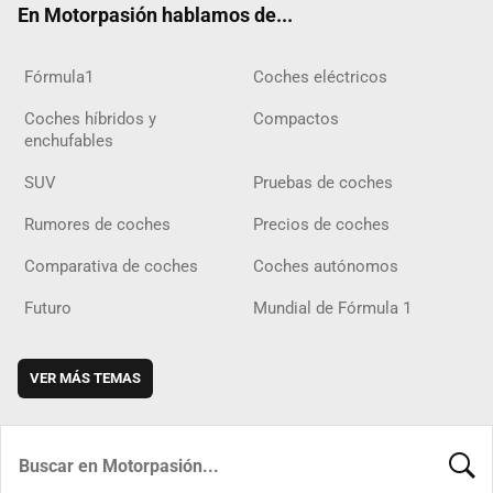
En Motorpasión hablamos de...
Fórmula1
Coches eléctricos
Coches híbridos y
Compactos
enchufables
SUV
Pruebas de coches
Rumores de coches
Precios de coches
Comparativa de coches
Coches autónomos
Futuro
Mundial de Fórmula 1
VER MÁS TEMAS