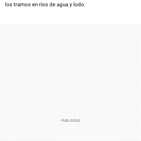
los tramos en ríos de agua y lodo.