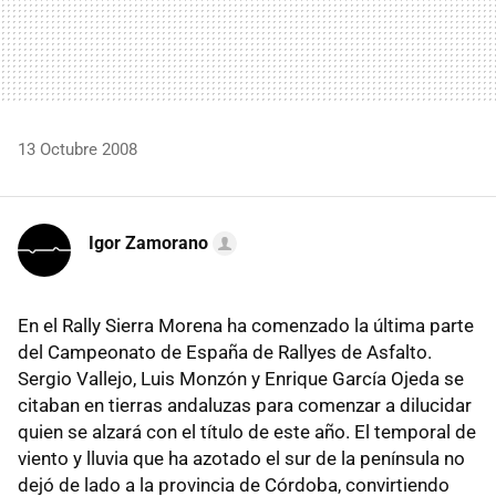
13 Octubre 2008
Igor Zamorano
En el Rally Sierra Morena ha comenzado la última parte
del Campeonato de España de Rallyes de Asfalto.
Sergio Vallejo, Luis Monzón y Enrique García Ojeda se
citaban en tierras andaluzas para comenzar a dilucidar
quien se alzará con el título de este año. El temporal de
viento y lluvia que ha azotado el sur de la península no
dejó de lado a la provincia de Córdoba, convirtiendo