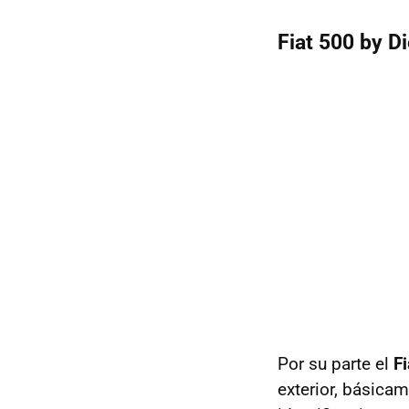
Fiat 500 by Di
Por su parte el
Fi
exterior, básicam