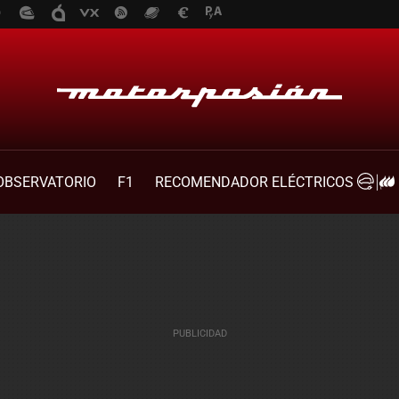
OBSERVATORIO
F1
RECOMENDADOR ELÉCTRICOS