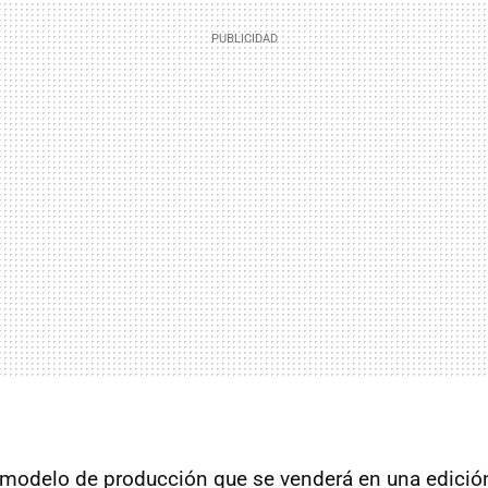
 modelo de producción que se venderá en una edició