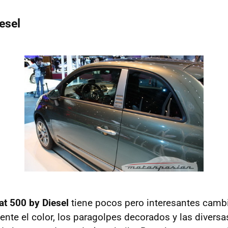
esel
at 500 by Diesel
tiene pocos pero interesantes cambi
ente el color, los paragolpes decorados y las diversa