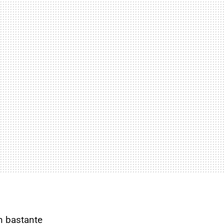
n bastante