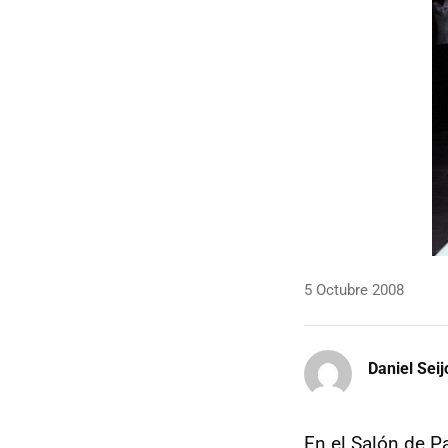
5 Octubre 2008
Daniel Seij
En el Salón de Pa