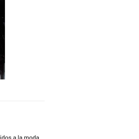
stidos a la moda