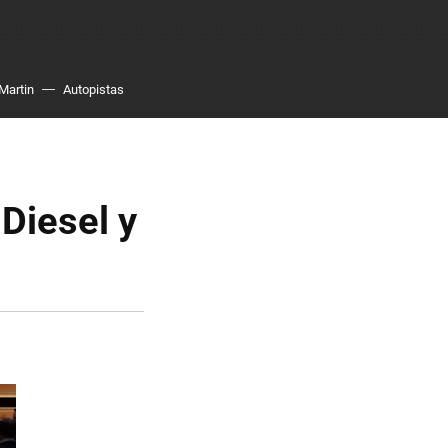
Martin
Autopistas
 Diesel y