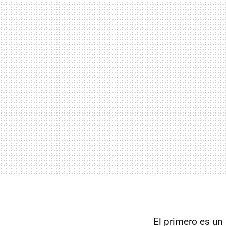
El primero es un