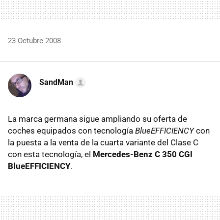
23 Octubre 2008
SandMan
La marca germana sigue ampliando su oferta de
coches equipados con tecnología
BlueEFFICIENCY
con
la puesta a la venta de la cuarta variante del Clase C
con esta tecnología, el
Mercedes-Benz C 350 CGI
BlueEFFICIENCY
.