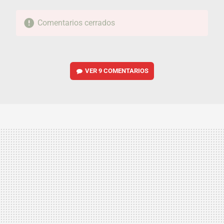
Comentarios cerrados
VER
9 COMENTARIOS