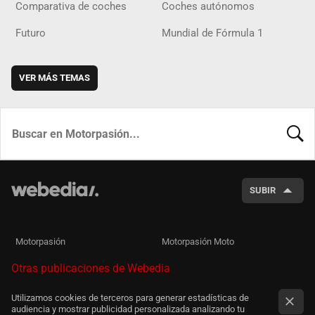
Comparativa de coches
Coches autónomos
Futuro
Mundial de Fórmula 1
VER MÁS TEMAS
BUSCA
SUBIR
Motorpasión
Motorpasión Moto
Otras publicaciones de Webedia
Utilizamos cookies de terceros para generar estadísticas de
audiencia y mostrar publicidad personalizada analizando tu