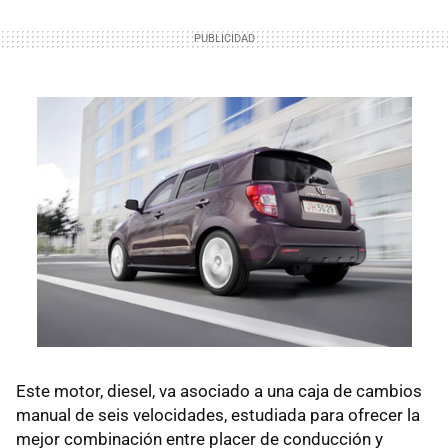
Este motor, diesel, va asociado a una caja de cambios
manual de seis velocidades, estudiada para ofrecer la
mejor combinación entre placer de conducción y