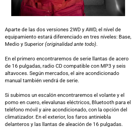
Aparte de las dos versiones 2WD y AWD, el nível de
equipamiento estará diferenciado en tres níveles: Base,
Medio y Superior
(originalidad ante todo)
.
En el primero encontraremos de serie llantas de acero
de 16 pulgadas, radio CD compatible con MP3 y seis
altavoces. Según mercados, el aire acondicionado
manual también vendrá de serie.
Si subimos un escalón encontraremos el volante y el
pomo en cuero, elevalunas eléctricos, Bluetooth para el
teléfono móvil y aire acondicionado, con la opción del
climatizador. En el exterior, los faros antiniebla
delanteros y las llantas de aleación de 16 pulgadas.