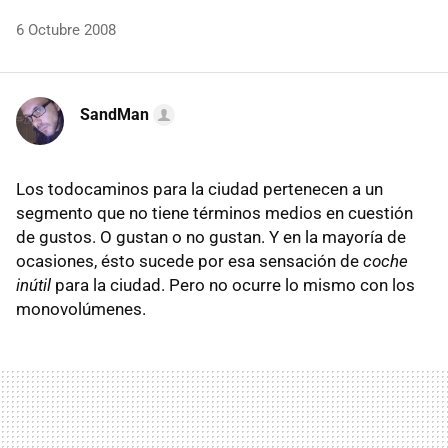
6 Octubre 2008
SandMan
Los todocaminos para la ciudad pertenecen a un
segmento que no tiene términos medios en cuestión
de gustos. O gustan o no gustan. Y en la mayoría de
ocasiones, ésto sucede por esa sensación de
coche
inútil
para la ciudad. Pero no ocurre lo mismo con los
monovolúmenes.