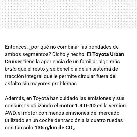
Entonces, ¿por qué no combinar las bondades de
ambos segmentos? Dicho y hecho. El
Toyota Urban
Cruiser
tiene la apariencia de un familiar algo más
bruto
que el resto y se beneficia de un sistema de
tracción integral que le permite circular fuera del
asfalto sin mayores problemas.
Además, en Toyota han cuidado las emisiones y sus
consumos utilizando el
motor 1.4 D-4D
en la versión
AWD, el motor con menos emisiones del mercado
utilizado en un coche de tracción a la cuatro ruedas
con tan sólo
135 g/km de CO₂
.