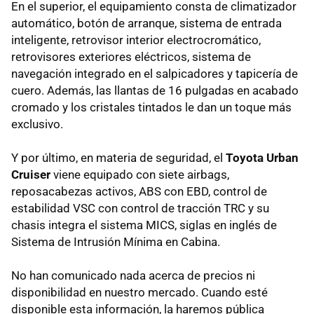
En el superior, el equipamiento consta de climatizador
automático, botón de arranque, sistema de entrada
inteligente, retrovisor interior electrocromático,
retrovisores exteriores eléctricos, sistema de
navegación integrado en el salpicadores y tapicería de
cuero. Además, las llantas de 16 pulgadas en acabado
cromado y los cristales tintados le dan un toque más
exclusivo.
Y por último, en materia de seguridad, el
Toyota Urban
Cruiser
viene equipado con siete airbags,
reposacabezas activos, ABS con EBD, control de
estabilidad VSC con control de tracción TRC y su
chasis integra el sistema MICS, siglas en inglés de
Sistema de Intrusión Mínima en Cabina.
No han comunicado nada acerca de precios ni
disponibilidad en nuestro mercado. Cuando esté
disponible esta información, la haremos pública