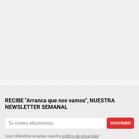
RECIBE "Arranca que nos vamos", NUESTRA
NEWSLETTER SEMANAL
SUSCRIBIR
Suscribiéndote aceptas nuestra
política de privacidad