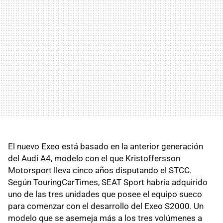
El nuevo Exeo está basado en la anterior generación
del Audi A4, modelo con el que Kristoffersson
Motorsport lleva cinco años disputando el STCC.
Según TouringCarTimes, SEAT Sport habría adquirido
uno de las tres unidades que posee el equipo sueco
para comenzar con el desarrollo del Exeo S2000. Un
modelo que se asemeja más a los tres volúmenes a