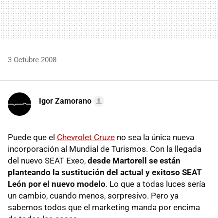
3 Octubre 2008
Igor Zamorano
Puede que el
Chevrolet Cruze
no sea la única nueva
incorporación al Mundial de Turismos. Con la llegada
del nuevo SEAT Exeo,
desde Martorell se están
planteando la sustitución del actual y exitoso SEAT
León por el nuevo modelo
. Lo que a todas luces sería
un cambio, cuando menos, sorpresivo. Pero ya
sabemos todos que el marketing manda por encima