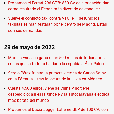
Probamos el Ferrari 296 GTB: 830 CV de hibridación dan
como resultado el Ferrari más divertido de conducir
Vuelve el conflicto taxi contra VTC: el 1 de junio los
taxistas se manifestarán por el centro de Madrid. Estas
son sus demandas
29 de mayo de 2022
Marcus Ericsson gana unas 500 millas de Indianápolis
en las que la fortuna ha dado la espalda a Álex Palou
Sergio Pérez frustra la primera victoria de Carlos Sainz
en la Fórmula 1 tras la locura de la lluvia en Mónaco
Cuesta 4.500 euros, viene de China y no tiene
desperdicio: así es la Xinge RV, la autocaravana eléctrica
más barata del mundo
Probamos el Dacia Jogger Extreme GLP de 100 CV: con