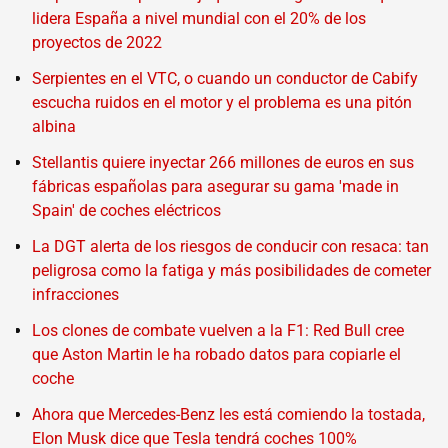
lidera España a nivel mundial con el 20% de los
proyectos de 2022
Serpientes en el VTC, o cuando un conductor de Cabify
escucha ruidos en el motor y el problema es una pitón
albina
Stellantis quiere inyectar 266 millones de euros en sus
fábricas españolas para asegurar su gama 'made in
Spain' de coches eléctricos
La DGT alerta de los riesgos de conducir con resaca: tan
peligrosa como la fatiga y más posibilidades de cometer
infracciones
Los clones de combate vuelven a la F1: Red Bull cree
que Aston Martin le ha robado datos para copiarle el
coche
Ahora que Mercedes-Benz les está comiendo la tostada,
Elon Musk dice que Tesla tendrá coches 100%