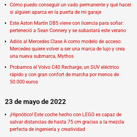
Cómo puedo conseguir un vado permanente y qué hacer
si alguien aparca en la puerta de mi garaje
Este Aston Martin DB5 viene con licencia para soñar:
perteneció a Sean Connery y se subastará este verano
Adiós al Mercedes Clase A como modelo de acceso:
Mercedes quiere volver a ser una marca de lujo y crea
una nueva submarca, Mythos
Probamos el Volvo C40 Recharge, un SUV eléctrico
rápido y con gran confort de marcha por menos de
50.000 euros
23 de mayo de 2022
¡Hipnótico! Este coche hecho con LEGO es capaz de
salvar distancias de hasta 75 cm gracias a la mezcla
perfecta de ingeniería y creatividad