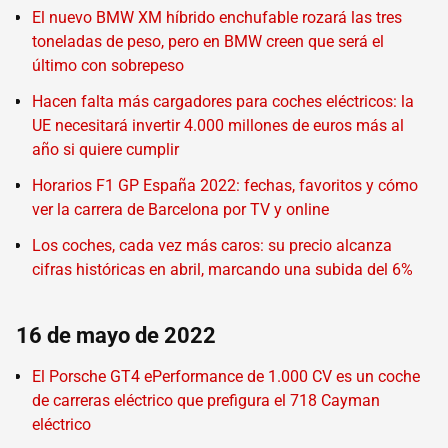
El nuevo BMW XM híbrido enchufable rozará las tres
toneladas de peso, pero en BMW creen que será el
último con sobrepeso
Hacen falta más cargadores para coches eléctricos: la
UE necesitará invertir 4.000 millones de euros más al
año si quiere cumplir
Horarios F1 GP España 2022: fechas, favoritos y cómo
ver la carrera de Barcelona por TV y online
Los coches, cada vez más caros: su precio alcanza
cifras históricas en abril, marcando una subida del 6%
16 de mayo de 2022
El Porsche GT4 ePerformance de 1.000 CV es un coche
de carreras eléctrico que prefigura el 718 Cayman
eléctrico