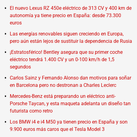
El nuevo Lexus RZ 450e eléctrico de 313 CV y 400 km de
autonomía ya tiene precio en España: desde 73.300
euros
Las energías renovables siguen creciendo en Europa,
pero aún están lejos de sustituir la dependencia de Rusia
¡Estratosférico! Bentley asegura que su primer coche
eléctrico tendrá 1.400 CV y un 0-100 km/h de 1,5
segundos
Carlos Sainz y Fernando Alonso dan motivos para soñar
en Barcelona pero no destronan a Charles Leclerc
Mercedes-Benz está preparando un eléctrico anti-
Porsche Taycan, y esta maqueta adelanta un diseño tan
futurista como retro
Los BMW i4 e i4 M50 ya tienen precio en España y son
9.900 euros más caros que el Tesla Model 3