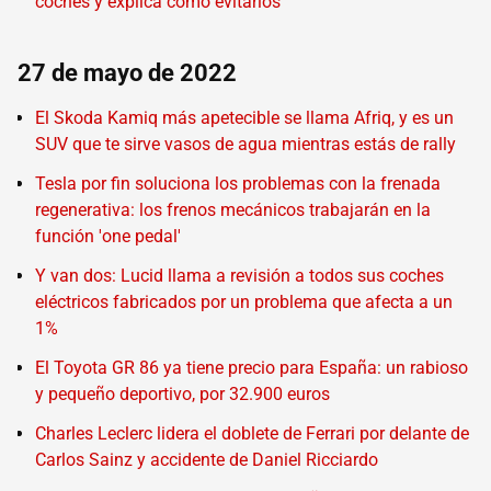
coches y explica cómo evitarlos
27 de mayo de 2022
El Skoda Kamiq más apetecible se llama Afriq, y es un
SUV que te sirve vasos de agua mientras estás de rally
Tesla por fin soluciona los problemas con la frenada
regenerativa: los frenos mecánicos trabajarán en la
función 'one pedal'
Y van dos: Lucid llama a revisión a todos sus coches
eléctricos fabricados por un problema que afecta a un
1%
El Toyota GR 86 ya tiene precio para España: un rabioso
y pequeño deportivo, por 32.900 euros
Charles Leclerc lidera el doblete de Ferrari por delante de
Carlos Sainz y accidente de Daniel Ricciardo