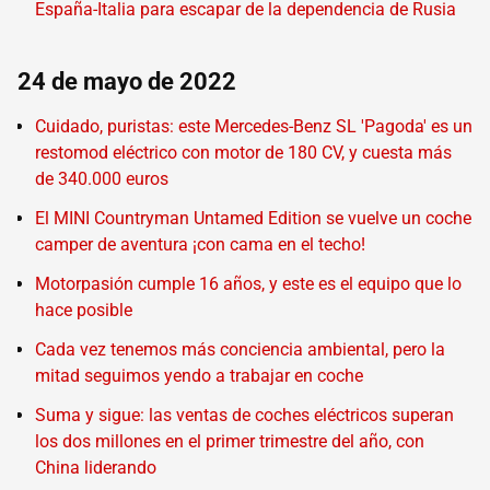
España-Italia para escapar de la dependencia de Rusia
24 de mayo de 2022
Cuidado, puristas: este Mercedes-Benz SL 'Pagoda' es un
restomod eléctrico con motor de 180 CV, y cuesta más
de 340.000 euros
El MINI Countryman Untamed Edition se vuelve un coche
camper de aventura ¡con cama en el techo!
Motorpasión cumple 16 años, y este es el equipo que lo
hace posible
Cada vez tenemos más conciencia ambiental, pero la
mitad seguimos yendo a trabajar en coche
Suma y sigue: las ventas de coches eléctricos superan
los dos millones en el primer trimestre del año, con
China liderando