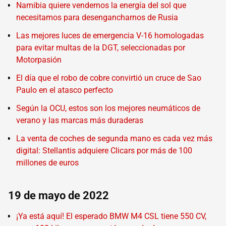
Namibia quiere vendernos la energía del sol que
necesitamos para desengancharnos de Rusia
Las mejores luces de emergencia V-16 homologadas
para evitar multas de la DGT, seleccionadas por
Motorpasión
El día que el robo de cobre convirtió un cruce de Sao
Paulo en el atasco perfecto
Según la OCU, estos son los mejores neumáticos de
verano y las marcas más duraderas
La venta de coches de segunda mano es cada vez más
digital: Stellantis adquiere Clicars por más de 100
millones de euros
19 de mayo de 2022
¡Ya está aquí! El esperado BMW M4 CSL tiene 550 CV,