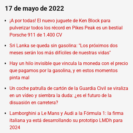
17 de mayo de 2022
¡A por todas! El nuevo juguete de Ken Block para
pulverizar todos los récord en Pikes Peak es un bestial
Porsche 911 de 1.400 CV
Sri Lanka se queda sin gasolina: "Los próximos dos
meses serán los más difíciles de nuestras vidas"
Hay un hilo invisible que vincula la moneda con el precio
que pagamos por la gasolina, y en estos momentos
pinta mal
Un coche patrulla de cartón de la Guardia Civil se viraliza
en un vídeo y siembra la duda: ¿es el futuro de la
disuasión en carretera?
Lamborghini a Le Mans y Audi a la Fórmula 1: la firma
italiana ya está desarrollando su prototipo LMDh para
2024