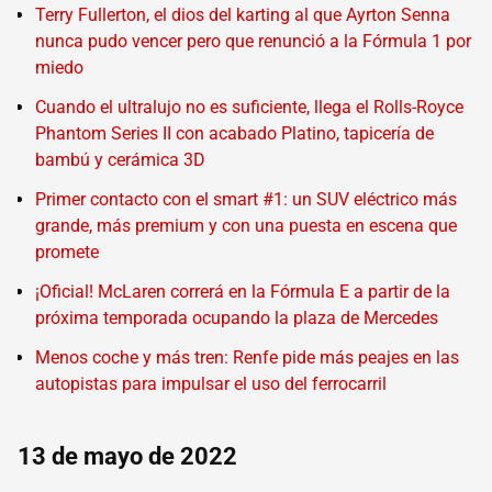
Terry Fullerton, el dios del karting al que Ayrton Senna
nunca pudo vencer pero que renunció a la Fórmula 1 por
miedo
Cuando el ultralujo no es suficiente, llega el Rolls-Royce
Phantom Series II con acabado Platino, tapicería de
bambú y cerámica 3D
Primer contacto con el smart #1: un SUV eléctrico más
grande, más premium y con una puesta en escena que
promete
¡Oficial! McLaren correrá en la Fórmula E a partir de la
próxima temporada ocupando la plaza de Mercedes
Menos coche y más tren: Renfe pide más peajes en las
autopistas para impulsar el uso del ferrocarril
13 de mayo de 2022