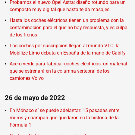
Probamos el nuevo Opel Astra: diseño rotundo para un
compacto muy digital que hasta te da masajes
Hasta los coches eléctricos tienen un problema con la
contaminación para el que no hay respuesta, y es culpa
de los frenos
Los coches por suscripción llegan al mundo VTC: la
Mobilize Limo debuta en España de la mano de Cabify
Acero verde para fabricar coches eléctricos: un material
que se estrenará en la columna vertebral de los
camiones Volvo
26 de mayo de 2022
En Mónaco sí se puede adelantar: 15 pasadas entre
muros y champán que quedaron en la historia de la
Fórmula 1