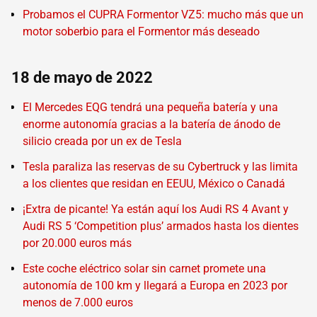
Probamos el CUPRA Formentor VZ5: mucho más que un
motor soberbio para el Formentor más deseado
18 de mayo de 2022
El Mercedes EQG tendrá una pequeña batería y una
enorme autonomía gracias a la batería de ánodo de
silicio creada por un ex de Tesla
Tesla paraliza las reservas de su Cybertruck y las limita
a los clientes que residan en EEUU, México o Canadá
¡Extra de picante! Ya están aquí los Audi RS 4 Avant y
Audi RS 5 ‘Competition plus’ armados hasta los dientes
por 20.000 euros más
Este coche eléctrico solar sin carnet promete una
autonomía de 100 km y llegará a Europa en 2023 por
menos de 7.000 euros