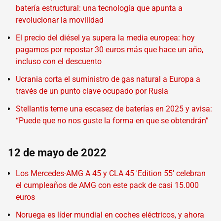
batería estructural: una tecnología que apunta a
revolucionar la movilidad
El precio del diésel ya supera la media europea: hoy
pagamos por repostar 30 euros más que hace un año,
incluso con el descuento
Ucrania corta el suministro de gas natural a Europa a
través de un punto clave ocupado por Rusia
Stellantis teme una escasez de baterías en 2025 y avisa:
“Puede que no nos guste la forma en que se obtendrán”
12 de mayo de 2022
Los Mercedes-AMG A 45 y CLA 45 'Edition 55' celebran
el cumpleaños de AMG con este pack de casi 15.000
euros
Noruega es líder mundial en coches eléctricos, y ahora