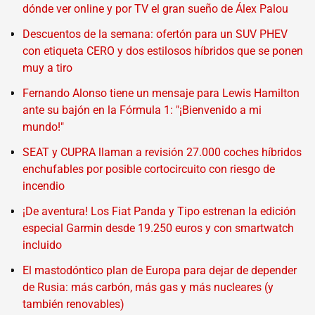
dónde ver online y por TV el gran sueño de Álex Palou
Descuentos de la semana: ofertón para un SUV PHEV
con etiqueta CERO y dos estilosos híbridos que se ponen
muy a tiro
Fernando Alonso tiene un mensaje para Lewis Hamilton
ante su bajón en la Fórmula 1: "¡Bienvenido a mi
mundo!"
SEAT y CUPRA llaman a revisión 27.000 coches híbridos
enchufables por posible cortocircuito con riesgo de
incendio
¡De aventura! Los Fiat Panda y Tipo estrenan la edición
especial Garmin desde 19.250 euros y con smartwatch
incluido
El mastodóntico plan de Europa para dejar de depender
de Rusia: más carbón, más gas y más nucleares (y
también renovables)