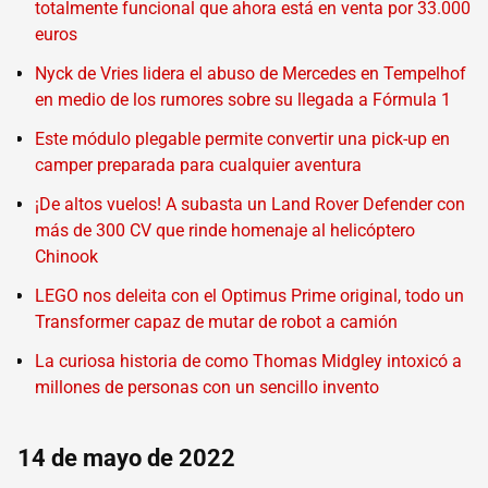
totalmente funcional que ahora está en venta por 33.000
euros
Nyck de Vries lidera el abuso de Mercedes en Tempelhof
en medio de los rumores sobre su llegada a Fórmula 1
Este módulo plegable permite convertir una pick-up en
camper preparada para cualquier aventura
¡De altos vuelos! A subasta un Land Rover Defender con
más de 300 CV que rinde homenaje al helicóptero
Chinook
LEGO nos deleita con el Optimus Prime original, todo un
Transformer capaz de mutar de robot a camión
La curiosa historia de como Thomas Midgley intoxicó a
millones de personas con un sencillo invento
14 de mayo de 2022