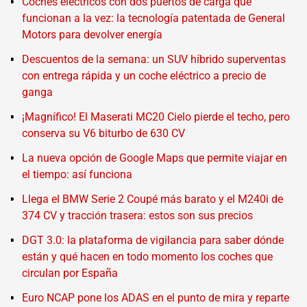
Coches eléctricos con dos puertos de carga que
funcionan a la vez: la tecnología patentada de General
Motors para devolver energía
Descuentos de la semana: un SUV híbrido superventas
con entrega rápida y un coche eléctrico a precio de
ganga
¡Magnífico! El Maserati MC20 Cielo pierde el techo, pero
conserva su V6 biturbo de 630 CV
La nueva opción de Google Maps que permite viajar en
el tiempo: así funciona
Llega el BMW Serie 2 Coupé más barato y el M240i de
374 CV y tracción trasera: estos son sus precios
DGT 3.0: la plataforma de vigilancia para saber dónde
están y qué hacen en todo momento los coches que
circulan por España
Euro NCAP pone los ADAS en el punto de mira y reparte