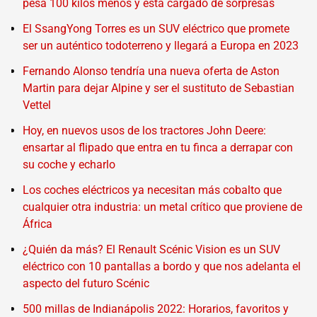
pesa 100 kilos menos y está cargado de sorpresas
El SsangYong Torres es un SUV eléctrico que promete
ser un auténtico todoterreno y llegará a Europa en 2023
Fernando Alonso tendría una nueva oferta de Aston
Martin para dejar Alpine y ser el sustituto de Sebastian
Vettel
Hoy, en nuevos usos de los tractores John Deere:
ensartar al flipado que entra en tu finca a derrapar con
su coche y echarlo
Los coches eléctricos ya necesitan más cobalto que
cualquier otra industria: un metal crítico que proviene de
África
¿Quién da más? El Renault Scénic Vision es un SUV
eléctrico con 10 pantallas a bordo y que nos adelanta el
aspecto del futuro Scénic
500 millas de Indianápolis 2022: Horarios, favoritos y