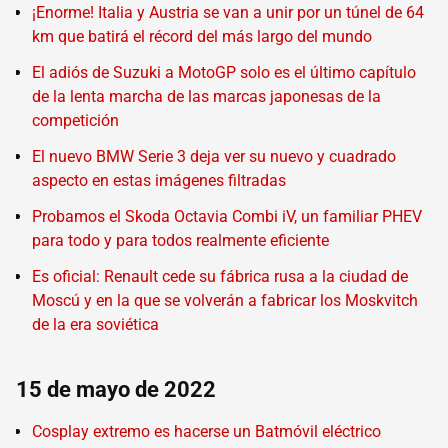
¡Enorme! Italia y Austria se van a unir por un túnel de 64
km que batirá el récord del más largo del mundo
El adiós de Suzuki a MotoGP solo es el último capítulo
de la lenta marcha de las marcas japonesas de la
competición
El nuevo BMW Serie 3 deja ver su nuevo y cuadrado
aspecto en estas imágenes filtradas
Probamos el Skoda Octavia Combi iV, un familiar PHEV
para todo y para todos realmente eficiente
Es oficial: Renault cede su fábrica rusa a la ciudad de
Moscú y en la que se volverán a fabricar los Moskvitch
de la era soviética
15 de mayo de 2022
Cosplay extremo es hacerse un Batmóvil eléctrico