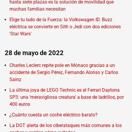
hasta siete plazas es la solución de movilidad que
muchas familias necesitan
Elige tu lado de la Fuerza: la Volkswagen ID. Buzz
eléctrica se convierte en Sith o Jedi con dos ediciones
'Star Wars'
28 de mayo de 2022
Charles Leclerc repite pole en Mónaco gracias a un
accidente de Sergio Pérez, Fernando Alonso y Carlos
Sainz
La última joya de LEGO Technic es el Ferrari Daytona
SP3: una 'meravigliosa creatura' a base de ladrillos, por
400 euros
¿Cuánto cuesta un coche eléctrico barato?
La DGT alerta de los ciberataques más comunes a los