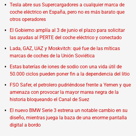
Tesla abre sus Supercargadores a cualquier marca de
coche eléctrico en España, pero no es más barato que
otros operadores
El Gobierno amplía al 3 de junio el plazo para solicitar
las ayudas al PERTE del coche eléctrico y conectado
Lada, GAZ, UAZ y Moskvitch: qué fue de las míticas
marcas de coches de la Unión Soviética
Estas baterías de iones de sodio con una vida útil de
50.000 ciclos pueden poner fin a la dependencia del litio
FSO Safer, el petrolero pudriéndose frente a Yemen y que
amenaza con provocar la mayor marea negra de la
historia bloqueando el Canal de Suez
El nuevo BMW Serie 3 estrena un notable cambio en su
diseño, mientras juega la baza de una enorme pantalla
digital a bordo