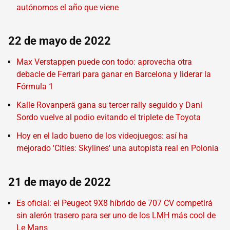
autónomos el año que viene
22 de mayo de 2022
Max Verstappen puede con todo: aprovecha otra
debacle de Ferrari para ganar en Barcelona y liderar la
Fórmula 1
Kalle Rovanperä gana su tercer rally seguido y Dani
Sordo vuelve al podio evitando el triplete de Toyota
Hoy en el lado bueno de los videojuegos: así ha
mejorado 'Cities: Skylines' una autopista real en Polonia
21 de mayo de 2022
Es oficial: el Peugeot 9X8 híbrido de 707 CV competirá
sin alerón trasero para ser uno de los LMH más cool de
Le Mans