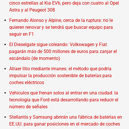
cinco estrellas al Kia EV6, pero deja con cuatro al Opel
Astra y al Peugeot 308
Fernando Alonso y Alpine, cerca de la ruptura: no le
quieren renovar y se tendrá que buscar equipo para
seguir en F1
El Dieselgate sigue coleando: Volkswagen y Fiat
pagarán más de 500 millones de euros para zanjar el
escándalo (de momento)
Atraer litio mediante imanes: el método que podría
impulsar la producción sostenible de baterías para
coches eléctricos
Vehículos que frenan solos al entrar en una ciudad: la
tecnología que Ford está desarrollando para reducir el
número de señales
Stellantis y Samsung abrirán una fábrica de baterías en
EE.UU. para ganar posiciones en el mercado de coches