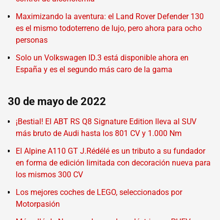
Maximizando la aventura: el Land Rover Defender 130
es el mismo todoterreno de lujo, pero ahora para ocho
personas
Solo un Volkswagen ID.3 está disponible ahora en
España y es el segundo más caro de la gama
30 de mayo de 2022
¡Bestial! El ABT RS Q8 Signature Edition lleva al SUV
más bruto de Audi hasta los 801 CV y 1.000 Nm
El Alpine A110 GT J.Rédélé es un tributo a su fundador
en forma de edición limitada con decoración nueva para
los mismos 300 CV
Los mejores coches de LEGO, seleccionados por
Motorpasión