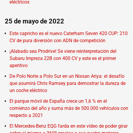
eléctricos
25 de mayo de 2022
Este capricho es el nuevo Caterham Seven 420 CUP: 210
CV de pura diversión con ADN de competición
¡Alabado sea Prodrive! Se viene reinterpretación del
Subaru Impreza 22B con 400 CV y este es el primer
aperitivo
De Polo Norte a Polo Sur en un Nissan Ariya: el desafío
que asumirá Chris Ramsey para demostrar la dureza de
un coche eléctrico
El parque móvil de España crece un 1,6 % en el
comienzo del año y suma más de 500.000 vehículos con
respecto a 2021
El Mercedes-Benz EQG farda en este vídeo de poder girar