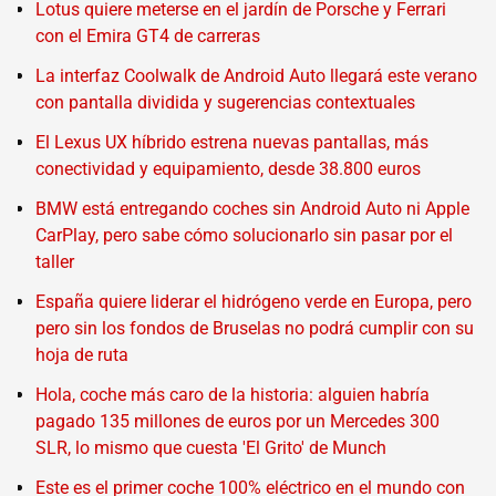
Lotus quiere meterse en el jardín de Porsche y Ferrari
con el Emira GT4 de carreras
La interfaz Coolwalk de Android Auto llegará este verano
con pantalla dividida y sugerencias contextuales
El Lexus UX híbrido estrena nuevas pantallas, más
conectividad y equipamiento, desde 38.800 euros
BMW está entregando coches sin Android Auto ni Apple
CarPlay, pero sabe cómo solucionarlo sin pasar por el
taller
España quiere liderar el hidrógeno verde en Europa, pero
pero sin los fondos de Bruselas no podrá cumplir con su
hoja de ruta
Hola, coche más caro de la historia: alguien habría
pagado 135 millones de euros por un Mercedes 300
SLR, lo mismo que cuesta 'El Grito' de Munch
Este es el primer coche 100% eléctrico en el mundo con