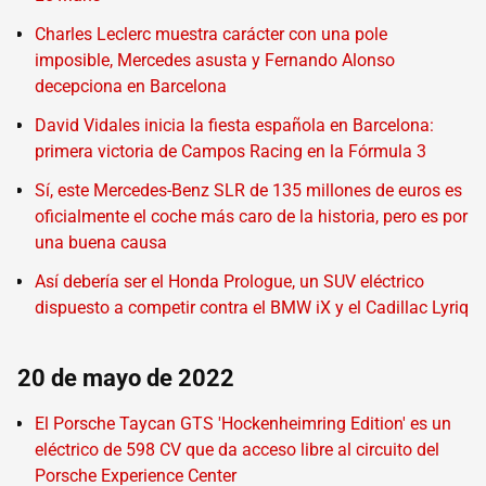
Charles Leclerc muestra carácter con una pole
imposible, Mercedes asusta y Fernando Alonso
decepciona en Barcelona
David Vidales inicia la fiesta española en Barcelona:
primera victoria de Campos Racing en la Fórmula 3
Sí, este Mercedes-Benz SLR de 135 millones de euros es
oficialmente el coche más caro de la historia, pero es por
una buena causa
Así debería ser el Honda Prologue, un SUV eléctrico
dispuesto a competir contra el BMW iX y el Cadillac Lyriq
20 de mayo de 2022
El Porsche Taycan GTS 'Hockenheimring Edition' es un
eléctrico de 598 CV que da acceso libre al circuito del
Porsche Experience Center