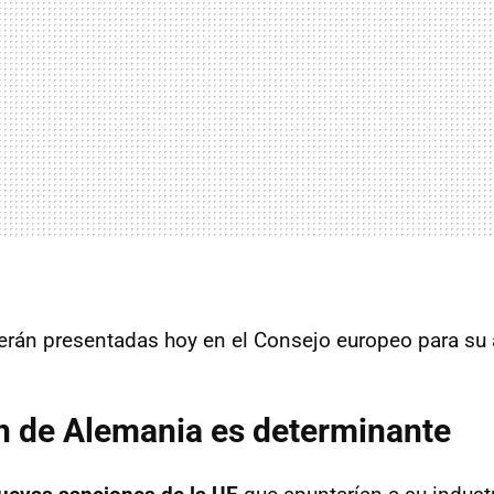
rán presentadas hoy en el Consejo europeo para su
n de Alemania es determinante