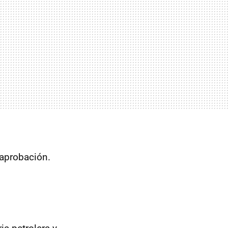
 aprobación.