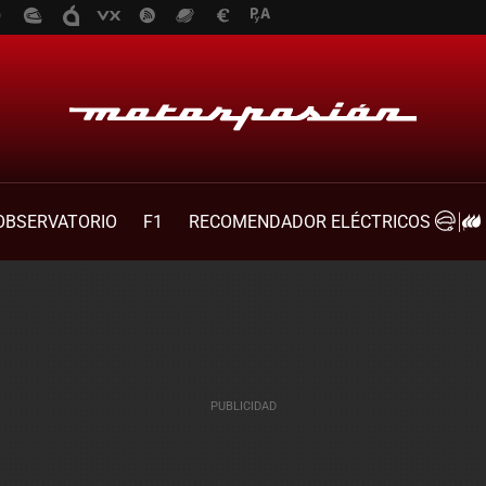
OBSERVATORIO
F1
RECOMENDADOR ELÉCTRICOS