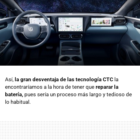
Así,
la gran desventaja de las tecnología CTC
la
encontraríamos a la hora de tener que
reparar la
batería,
pues sería un proceso más largo y tedioso de
lo habitual.