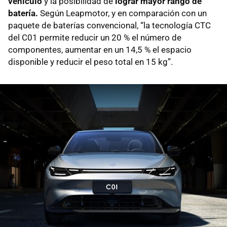
vehículo
y la posibilidad de
lograr mayor rango de
batería.
Según Leapmotor, y en comparación con un
paquete de baterías convencional, “la tecnología CTC
del C01 permite reducir un 20 % el número de
componentes, aumentar en un 14,5 % el espacio
disponible y reducir el peso total en 15 kg”.