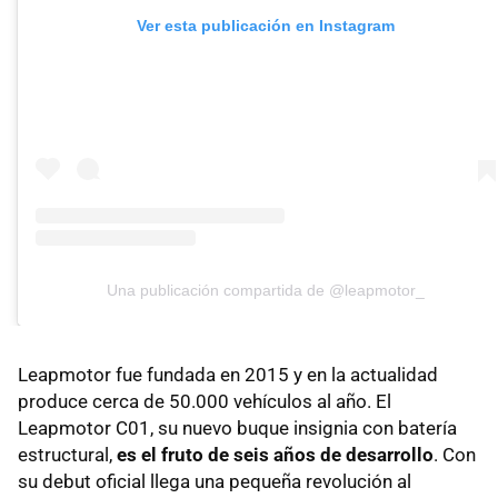
Ver esta publicación en Instagram
Una publicación compartida de @leapmotor_
Leapmotor fue fundada en 2015 y en la actualidad
produce cerca de 50.000 vehículos al año. El
Leapmotor C01, su nuevo buque insignia con batería
estructural,
es el fruto de seis años de desarrollo
. Con
su debut oficial llega una pequeña revolución al