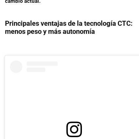
cambio actual.
Principales ventajas de la tecnología CTC:
menos peso y más autonomía