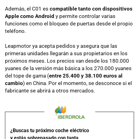
Además, el C01 es
compatible tanto con dispositivos
Apple como Android
y permite controlar varias
funciones como el bloqueo de puertas desde el propio
teléfono.
Leapmotor ya acepta pedidos y asegura que las
primeras unidades llegarán a sus propietarios en los
próximos meses. Los precios van desde los 180.000
yuanes de la versión más básica a los 270.000 yuanes
del tope de gama (
entre 25.400 y 38.100 euros al
cambio
) en China. Por el momento, se desconoce si el
fabricante se abrirá a otros mercados.
¿Buscas tu próximo coche eléctrico
y estás sobrepasado con tanta