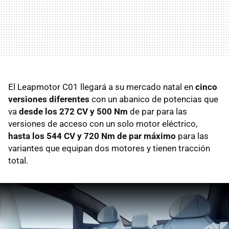
El Leapmotor C01 llegará a su mercado natal en
cinco
versiones diferentes
con un abanico de potencias que
va
desde los 272 CV y 500 Nm
de par para las
versiones de acceso con un solo motor eléctrico,
hasta los 544 CV y 720 Nm de par máximo
para las
variantes que equipan dos motores y tienen tracción
total.