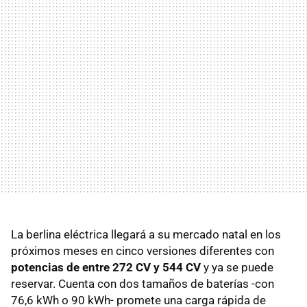
La berlina eléctrica llegará a su mercado natal en los
próximos meses en cinco versiones diferentes con
potencias de entre 272 CV y 544 CV
y ya se puede
reservar. Cuenta con dos tamaños de baterías -con
76,6 kWh o 90 kWh- promete una carga rápida de