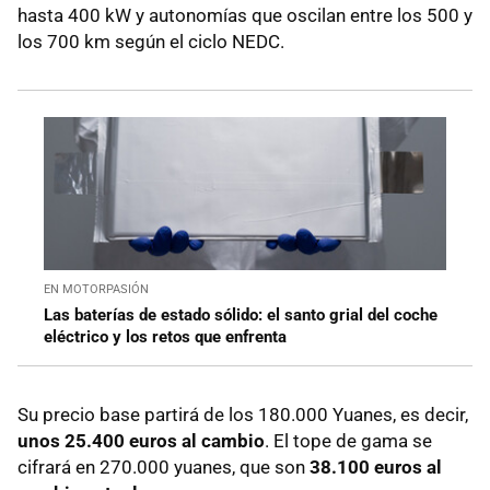
hasta 400 kW y autonomías que oscilan entre los 500 y
los 700 km según el ciclo NEDC.
EN MOTORPASIÓN
Las baterías de estado sólido: el santo grial del coche
eléctrico y los retos que enfrenta
Su precio base partirá de los 180.000 Yuanes, es decir,
unos 25.400 euros al cambio
. El tope de gama se
cifrará en 270.000 yuanes, que son
38.100 euros al