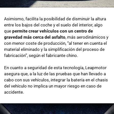
Asimismo, facilita la posibilidad de disminuir la altura
entre los bajos del coche y el suelo del interior, algo
que
permite crear vehículos con un centro de
gravedad más cerca del asfalto
, más aerodinámicos y
con menor coste de producción, “al tener en cuenta el
material eliminado y la simplificación del proceso de
fabricación”, según el fabricante chino.
En cuanto a seguridad de esta tecnología, Leapmotor
asegura que, a la luz de las pruebas que han llevado a
cabo con sus vehículos, integrar la batería en el chasis
del vehículo no implica un mayor riesgo en caso de
accidente.