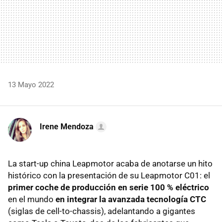
13 Mayo 2022
Irene Mendoza
La start-up china Leapmotor acaba de anotarse un hito
histórico con la presentación de su Leapmotor C01: el
primer coche de producción en serie 100 % eléctrico
en el mundo
en integrar la avanzada tecnología CTC
(siglas de cell-to-chassis), adelantando a gigantes