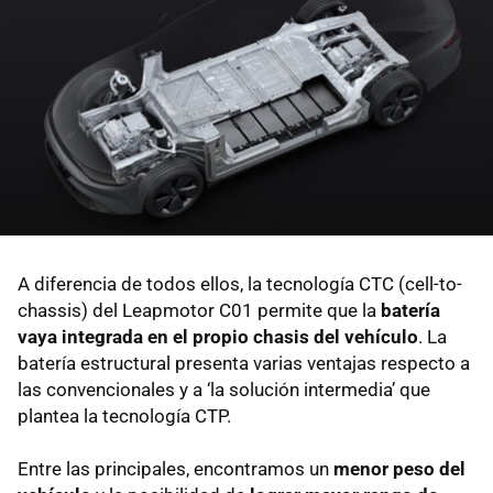
A diferencia de todos ellos, la tecnología CTC (cell-to-
chassis) del Leapmotor C01 permite que la
batería
vaya integrada en el propio chasis del vehículo
. La
batería estructural presenta varias ventajas respecto a
las convencionales y a ‘la solución intermedia’ que
plantea la tecnología CTP.
Entre las principales, encontramos un
menor peso del