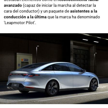
avanzado
(capaz de iniciar la marcha al detectar la
cara del conductor) y un paquete de
asistentes a la
conducción a la última
que la marca ha denominado
'Leapmotor Pilot'.