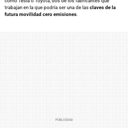
como Tesla o Toyota, dos de los fabricantes que
trabajan en la que podría ser una de las
claves de la
futura movilidad cero emisiones
.