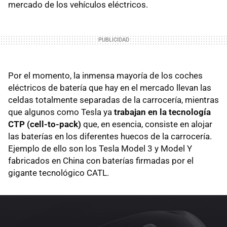
mercado de los vehículos eléctricos.
Por el momento, la inmensa mayoría de los coches
eléctricos de batería que hay en el mercado llevan las
celdas totalmente separadas de la carrocería, mientras
que algunos como Tesla ya
trabajan en la tecnología
CTP (cell-to-pack)
que, en esencia, consiste en alojar
las baterías en los diferentes huecos de la carrocería.
Ejemplo de ello son los Tesla Model 3 y Model Y
fabricados en China con baterías firmadas por el
gigante tecnológico CATL.