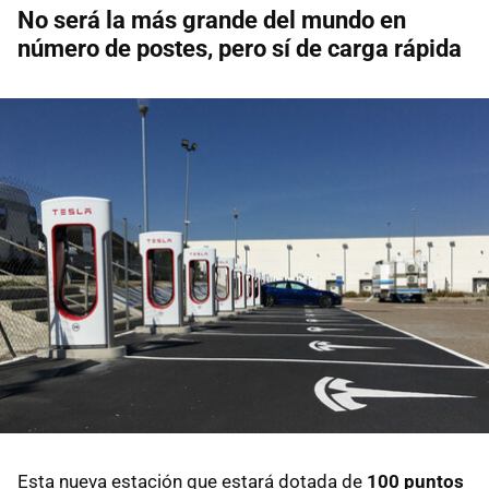
No será la más grande del mundo en
número de postes, pero sí de carga rápida
Esta nueva estación que estará dotada de
100 puntos