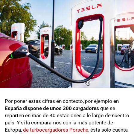
Por poner estas cifras en contexto, por ejemplo en
España dispone de unos 300 cargadores
que se
reparten en más de 40 estaciones a lo largo de nuestro
país. Y si la comparamos con la más potente de
Europa,
de turbocargadores Porsche
, ésta solo cuenta