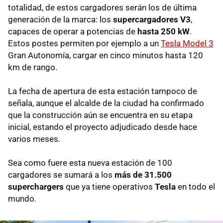
totalidad, de estos cargadores serán los de última
generación de la marca: los
supercargadores V3
,
capaces de operar a potencias de
hasta 250 kW
.
Estos postes permiten por ejemplo a un
Tesla Model 3
Gran Autonomía, cargar en cinco minutos hasta 120
km de rango.
La fecha de apertura de esta estación tampoco de
señala, aunque el alcalde de la ciudad ha confirmado
que la construcción aún se encuentra en su etapa
inicial, estando el proyecto adjudicado desde hace
varios meses.
Sea como fuere esta nueva estación de 100
cargadores se sumará a los
más de 31.500
superchargers
que ya tiene operativos
Tesla
en todo el
mundo.