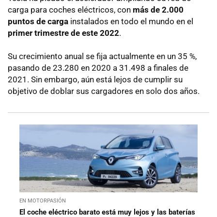
carga para coches eléctricos, con
más de 2.000
puntos de carga
instalados en todo el mundo en el
primer trimestre de este 2022
.
Su crecimiento anual se fija actualmente en un 35 %,
pasando de 23.280 en 2020 a 31.498 a finales de
2021. Sin embargo, aún está lejos de cumplir su
objetivo de doblar sus cargadores en solo dos años.
EN MOTORPASIÓN
El coche eléctrico barato está muy lejos y las baterías