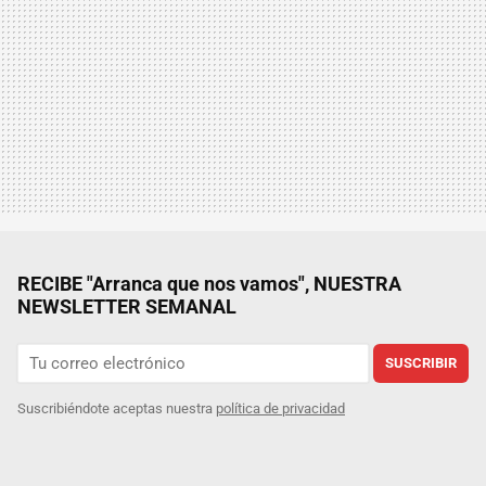
RECIBE "Arranca que nos vamos", NUESTRA
NEWSLETTER SEMANAL
SUSCRIBIR
Suscribiéndote aceptas nuestra
política de privacidad