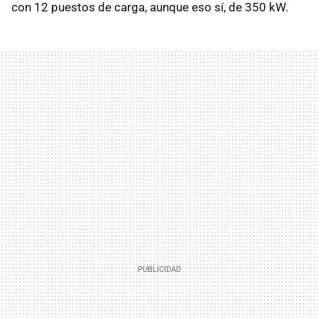
con 12 puestos de carga, aunque eso sí, de 350 kW.