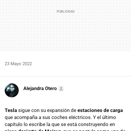
23 Mayo 2022
Alejandra Otero
Tesla
sigue con su expansión de
estaciones de carga
que acompaña a sus coches eléctricos. Y el último
capítulo lo escribe la que se está construyendo en