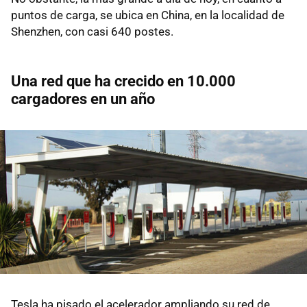
puntos de carga, se ubica en China, en la localidad de
Shenzhen, con casi 640 postes.
Una red que ha crecido en 10.000
cargadores en un año
Tesla ha pisado el acelerador ampliando su red de