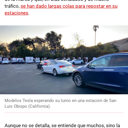
tráfico,
se han dado largas colas para repostar en su
estaciones
.
Modelos Tesla esperando su turno en una estación de San
Luis Obispo (California).
Aunque no se detalla, se entiende que muchos, sino la