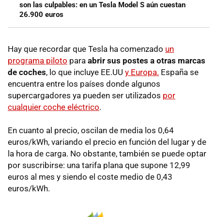
son las culpables: en un Tesla Model S aún cuestan
26.900 euros
Hay que recordar que Tesla ha comenzado
un
programa piloto
para
abrir sus postes a otras marcas
de coches
, lo que incluye EE.UU
y Europa.
España se
encuentra entre los países donde algunos
supercargadores ya pueden ser utilizados
por
cualquier coche eléctrico
.
En cuanto al precio, oscilan de media los 0,64
euros/kWh, variando el precio en función del lugar y de
la hora de carga. No obstante, también se puede optar
por suscribirse: una tarifa plana que supone 12,99
euros al mes y siendo el coste medio de 0,43
euros/kWh.