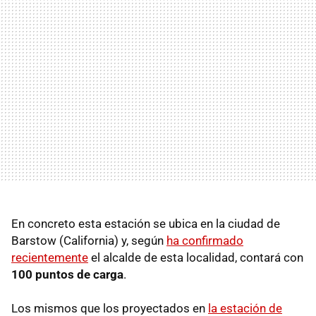
En concreto esta estación se ubica en la ciudad de
Barstow (California) y, según
ha confirmado
recientemente
el alcalde de esta localidad, contará con
100 puntos de carga
.
Los mismos que los proyectados en
la estación de