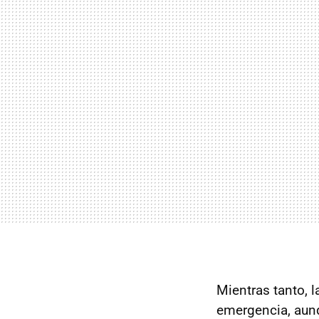
Mientras tanto, 
emergencia, aun