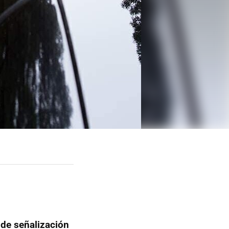
 de señalización