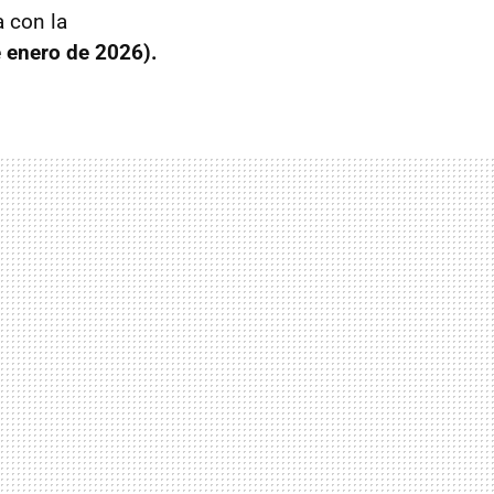
 con la
 enero de 2026).