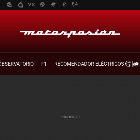
OBSERVATORIO
F1
RECOMENDADOR ELÉCTRICOS