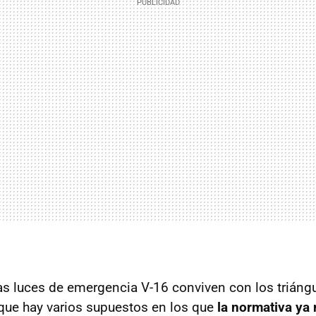
las luces de emergencia V-16 conviven con los triáng
que hay varios supuestos en los que
la normativa ya