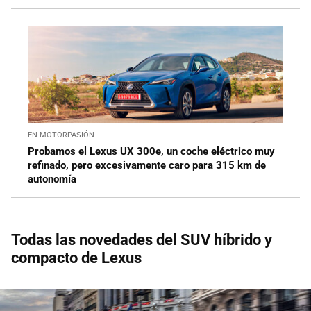
EN MOTORPASIÓN
Probamos el Lexus UX 300e, un coche eléctrico muy
refinado, pero excesivamente caro para 315 km de
autonomía
Todas las novedades del SUV híbrido y
compacto de Lexus