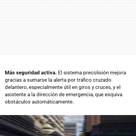
Más seguridad activa.
El sistema precolisión mejora
gracias a sumarse la alerta por tráfico cruzado
delantero, especialmente útil en giros y cruces, y el
asistente a la dirección de emergencia, que esquiva
obstáculos automáticamente.