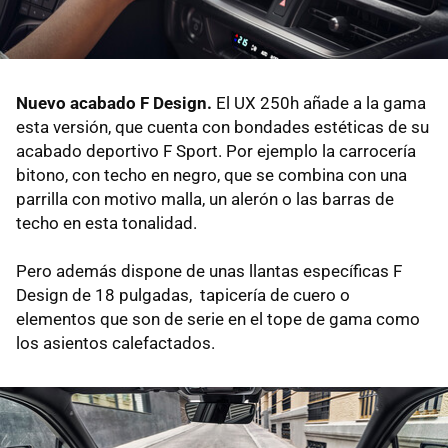
Nuevo acabado F Design.
El UX 250h añade a la gama
esta versión, que cuenta con bondades estéticas de su
acabado deportivo F Sport. Por ejemplo la carrocería
bitono, con techo en negro, que se combina con una
parrilla con motivo malla, un alerón o las barras de
techo en esta tonalidad.
Pero además dispone de unas llantas específicas F
Design de 18 pulgadas, tapicería de cuero o
elementos que son de serie en el tope de gama como
los asientos calefactados.