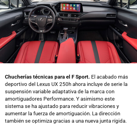
Chucherías técnicas para el F Sport.
El acabado más
deportivo del Lexus UX 250h ahora incluye de serie la
suspensión variable adaptativa de la marca con
amortiguadores Performance. Y asimismo este
sistema se ha ajustado para reducir vibraciones y
aumentar la fuerza de amortiguación. La dirección
también se optimiza gracias a una nueva junta rígida.