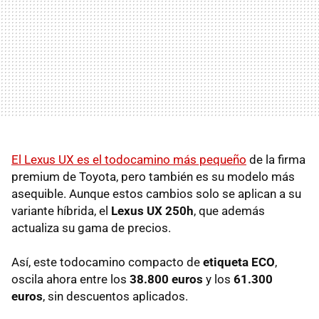
El Lexus UX es el todocamino más pequeño
de la firma
premium de Toyota, pero también es su modelo más
asequible. Aunque estos cambios solo se aplican a su
variante híbrida, el
Lexus UX 250h
, que además
actualiza su gama de precios.
Así, este todocamino compacto de
etiqueta ECO
,
oscila ahora entre los
38.800 euros
y los
61.300
euros
, sin descuentos aplicados.