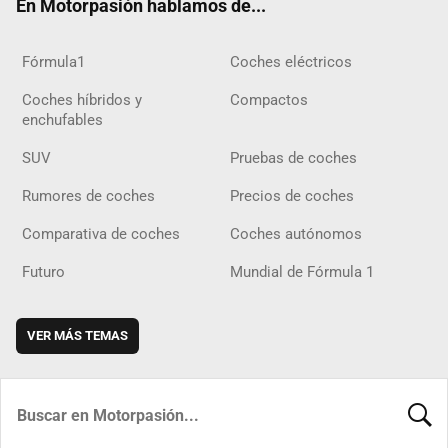
En Motorpasión hablamos de...
Fórmula1
Coches eléctricos
Coches híbridos y
Compactos
enchufables
SUV
Pruebas de coches
Rumores de coches
Precios de coches
Comparativa de coches
Coches autónomos
Futuro
Mundial de Fórmula 1
VER MÁS TEMAS