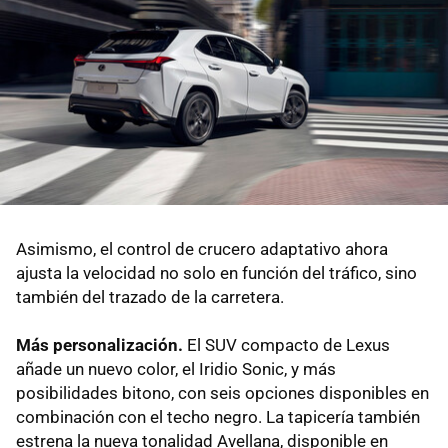
Asimismo, el control de crucero adaptativo ahora
ajusta la velocidad no solo en función del tráfico, sino
también del trazado de la carretera.
Más personalización.
El SUV compacto de Lexus
añade un nuevo color, el Iridio Sonic, y más
posibilidades bitono, con seis opciones disponibles en
combinación con el techo negro. La tapicería también
estrena la nueva tonalidad Avellana, disponible en