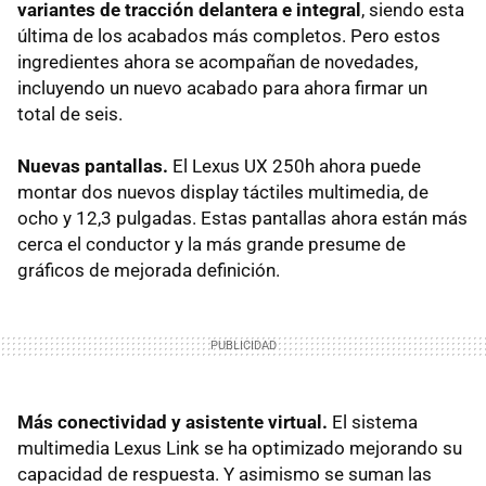
variantes de tracción delantera e integral
, siendo esta
última de los acabados más completos. Pero estos
ingredientes ahora se acompañan de novedades,
incluyendo un nuevo acabado para ahora firmar un
total de seis.
Nuevas pantallas.
El Lexus UX 250h ahora puede
montar dos nuevos display táctiles multimedia, de
ocho y 12,3 pulgadas. Estas pantallas ahora están más
cerca el conductor y la más grande presume de
gráficos de mejorada definición.
Más conectividad y asistente virtual.
El sistema
multimedia Lexus Link se ha optimizado mejorando su
capacidad de respuesta. Y asimismo se suman las