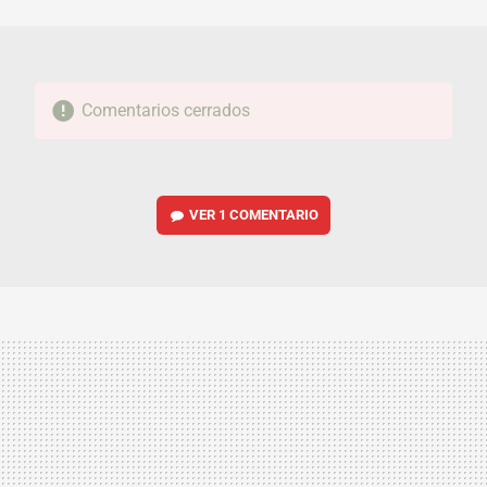
MAIL
Comentarios cerrados
VER
1 COMENTARIO