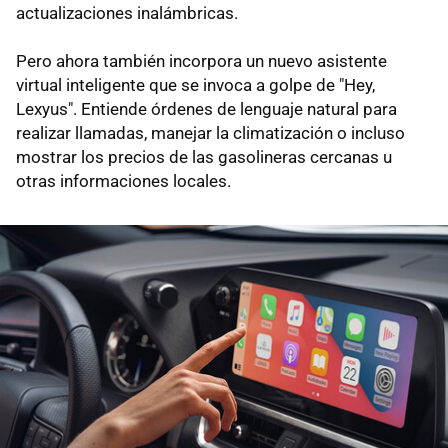
actualizaciones inalámbricas.
Pero ahora también incorpora un nuevo asistente
virtual inteligente que se invoca a golpe de "Hey,
Lexyus". Entiende órdenes de lenguaje natural para
realizar llamadas, manejar la climatización o incluso
mostrar los precios de las gasolineras cercanas u
otras informaciones locales.