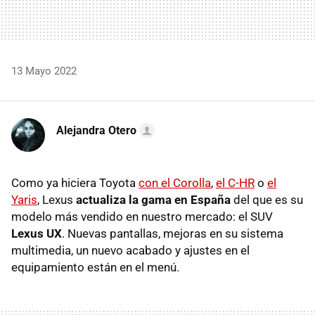
13 Mayo 2022
Alejandra Otero
Como ya hiciera Toyota
con el Corolla
,
el C-HR
o
el
Yaris
, Lexus
actualiza la gama en España
del que es su
modelo más vendido en nuestro mercado: el SUV
Lexus UX
. Nuevas pantallas, mejoras en su sistema
multimedia, un nuevo acabado y ajustes en el
equipamiento están en el menú.