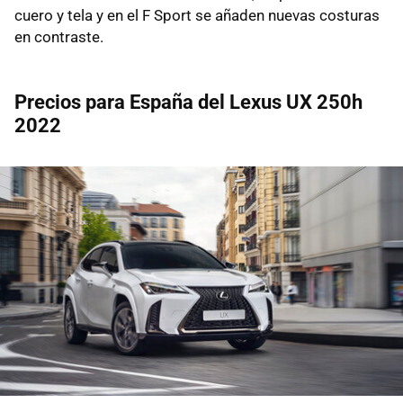
cuero y tela y en el F Sport se añaden nuevas costuras
en contraste.
Precios para España del Lexus UX 250h
2022